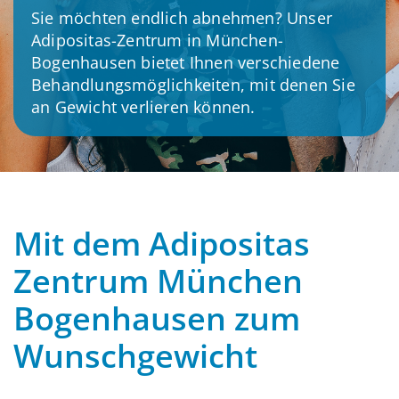
Sie möchten endlich abnehmen? Unser
Adipositas-Zentrum in München-
Bogenhausen bietet Ihnen verschiedene
Behandlungsmöglichkeiten, mit denen Sie
an Gewicht verlieren können.
Mit dem Adipositas
Zentrum München
Bogenhausen zum
Wunschgewicht