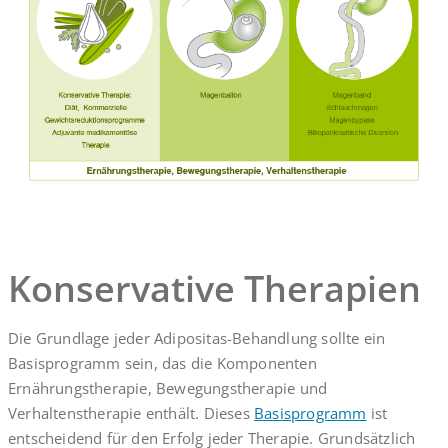
Konservative Therapien
Die Grundlage jeder Adipositas-Behandlung sollte ein
Basisprogramm sein, das die Komponenten
Ernährungstherapie, Bewegungstherapie und
Verhaltenstherapie enthält. Dieses
Basisprogramm
ist
entscheidend für den Erfolg jeder Therapie. Grundsätzlich