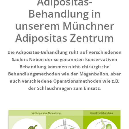
Adipositas-
Behandlung in
unserem Münchner
Adipositas Zentrum
Die Adipositas-Behandlung ruht auf verschiedenen
Säulen: Neben der so genannten konservativen
Behandlung kommen nicht-chirurgische
Behandlungsmethoden wie der Magenballon, aber
auch verschiedene Operationsmethoden wie z.B.
der Schlauchmagen zum Einsatz.