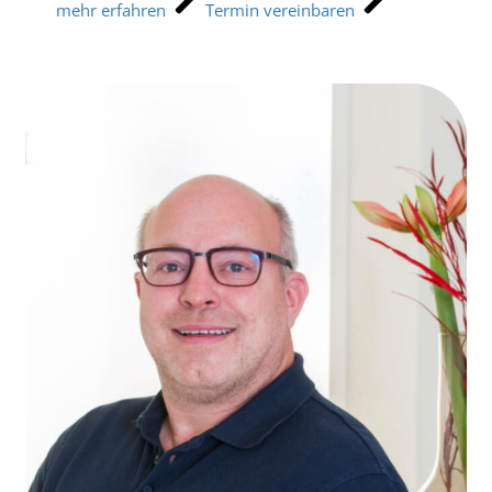
mehr erfahren
Termin vereinbaren