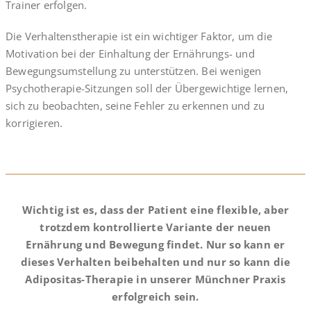
Trainer erfolgen.
Die Verhaltenstherapie ist ein wichtiger Faktor, um die
Motivation bei der Einhaltung der Ernährungs- und
Bewegungsumstellung zu unterstützen. Bei wenigen
Psychotherapie-Sitzungen soll der Übergewichtige lernen,
sich zu beobachten, seine Fehler zu erkennen und zu
korrigieren.
Wichtig ist es, dass der Patient eine flexible, aber
trotzdem kontrollierte Variante der neuen
Ernährung und Bewegung findet. Nur so kann er
dieses Verhalten beibehalten und nur so kann die
Adipositas-Therapie in unserer Münchner Praxis
erfolgreich sein.