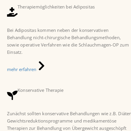
Therapiemöglichkeiten bei Adipositas
Bei Adipositas kommen neben der konservativen
Behandlung nicht-chirurgische Behandlungsmethoden,
sowie operative Verfahren wie die Schlauchmagen-OP zum
Einsatz.
mehr erfahren
Konservative Therapie
Zunächst sollten konservative Behandlungen wie z.B. Diäten
Gewichtsreduktionsprogramme und medikamentöse
Therapien zur Behandlung von Übergewicht ausgeschöpft