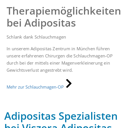
Therapiemöglichkeiten
bei Adipositas
Schlank dank Schlauchmagen
In unserem Adipositas Zentrum in München führen
unsere erfahrenen Chirurgen die Schlauchmagen-OP
durch bei der mittels einer Magenverkleinerung ein
Gewichtsverlust angestrebt wird.
Mehr zur Schlauchmagen-OP
Adipositas Spezialisten
bei Viszera Adipositas