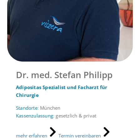
Dr. med. Stefan Philipp
Adipositas Spezialist und Facharzt für
Chirurgie
Standorte
:
München
Kassenzulassung
:
gesetzlich & privat
mehr erfahren
Termin vereinbaren