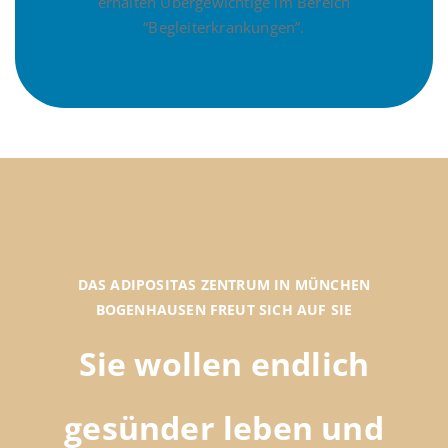
erhalten Übergewichtige im Bereich
“Begleiterkrankungen”.
DAS ADIPOSITAS ZENTRUM IN MÜNCHEN
BOGENHAUSEN FREUT SICH AUF SIE
Sie wollen endlich
gesünder leben und