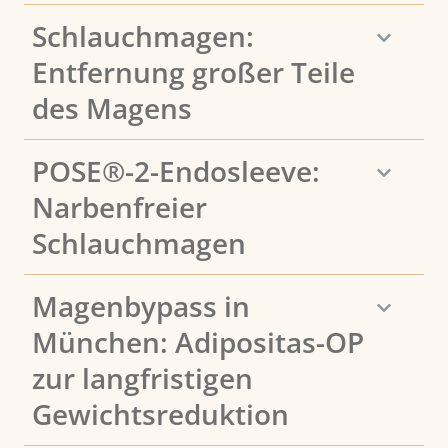
Schlauchmagen:
Entfernung großer Teile
des Magens
POSE®-2-Endosleeve:
Narbenfreier
Schlauchmagen
Magenbypass in
München: Adipositas-OP
zur langfristigen
Gewichtsreduktion