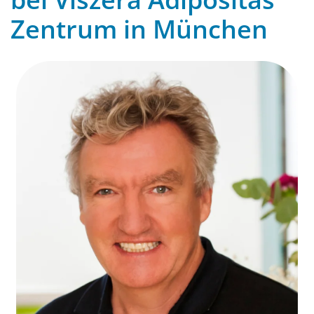
Zentrum in München