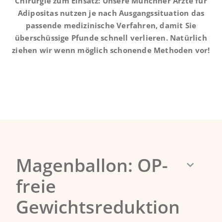
Chirurgie zum Einsatz: Unsere Münchner Ärzte für
Adipositas nutzen je nach Ausgangssituation das
passende medizinische Verfahren, damit Sie
überschüssige Pfunde schnell verlieren. Natürlich
ziehen wir wenn möglich schonende Methoden vor!
Magenballon: OP-
freie
Gewichtsreduktion