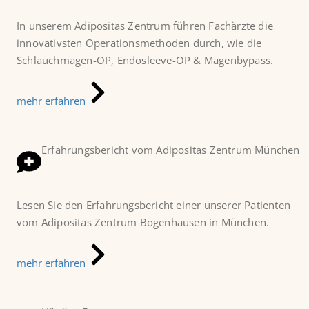
In unserem Adipositas Zentrum führen Fachärzte die
innovativsten Operationsmethoden durch, wie die
Schlauchmagen-OP, Endosleeve-OP & Magenbypass.
mehr erfahren
Erfahrungsbericht vom Adipositas Zentrum München
Lesen Sie den Erfahrungsbericht einer unserer Patienten
vom Adipositas Zentrum Bogenhausen in München.
mehr erfahren