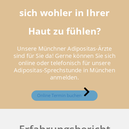
sich wohler in Ihrer
Haut zu fühlen?
Unsere Münchner Adipositas-Ärzte
sind für Sie da! Gerne können Sie sich
online oder telefonisch für unsere
Adipositas-Sprechstunde in München
anmelden.
Online Termin buchen