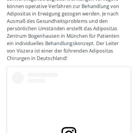
können operative Verfahren zur Behandlung von
Adipositas in Erwägung gezogen werden. Je nach
Ausmaß des Gesundheitsproblems und den
persönlichen Umständen erstellt das Adipositas
Zentrum Bogenhausen in München für Patienten
ein individuelles Behandlungskonzept. Der Leiter
von Viszera ist einer der führenden Adipositas
Chirurgen in Deutschland!