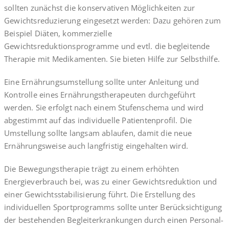
sollten zunächst die konservativen Möglichkeiten zur
Gewichtsreduzierung eingesetzt werden: Dazu gehören zum
Beispiel Diäten, kommerzielle
Gewichtsreduktionsprogramme und evtl. die begleitende
Therapie mit Medikamenten. Sie bieten Hilfe zur Selbsthilfe.
Eine Ernährungsumstellung sollte unter Anleitung und
Kontrolle eines Ernährungstherapeuten durchgeführt
werden. Sie erfolgt nach einem Stufenschema und wird
abgestimmt auf das individuelle Patientenprofil. Die
Umstellung sollte langsam ablaufen, damit die neue
Ernährungsweise auch langfristig eingehalten wird.
Die Bewegungstherapie trägt zu einem erhöhten
Energieverbrauch bei, was zu einer Gewichtsreduktion und
einer Gewichtsstabilisierung führt. Die Erstellung des
individuellen Sportprogramms sollte unter Berücksichtigung
der bestehenden Begleiterkrankungen durch einen Personal-