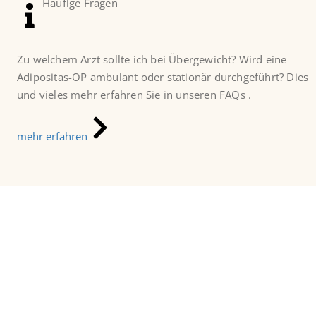
Häufige Fragen
Zu welchem Arzt sollte ich bei Übergewicht? Wird eine
Adipositas-OP ambulant oder stationär durchgeführt? Dies
und vieles mehr erfahren Sie in unseren FAQs .
mehr erfahren