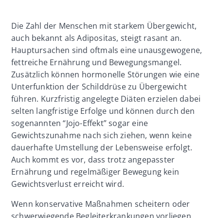
Die Zahl der Menschen mit starkem Übergewicht,
auch bekannt als Adipositas, steigt rasant an.
Hauptursachen sind oftmals eine unausgewogene,
fettreiche Ernährung und Bewegungsmangel.
Zusätzlich können hormonelle Störungen wie eine
Unterfunktion der Schilddrüse zu Übergewicht
führen. Kurzfristig angelegte Diäten erzielen dabei
selten langfristige Erfolge und können durch den
sogenannten “Jojo-Effekt” sogar eine
Gewichtszunahme nach sich ziehen, wenn keine
dauerhafte Umstellung der Lebensweise erfolgt.
Auch kommt es vor, dass trotz angepasster
Ernährung und regelmäßiger Bewegung kein
Gewichtsverlust erreicht wird.
Wenn konservative Maßnahmen scheitern oder
schwerwiegende Begleiterkrankungen vorliegen,