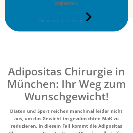
begleichen.
Mehr zu Finanzierung
Adipositas Chirurgie in
München: Ihr Weg zum
Wunschgewicht!
Diäten und Sport reichen manchmal leider nicht
aus, um das Gewicht im gewünschten Maß zu
reduzieren. In diesem Fall kommt die Adipositas