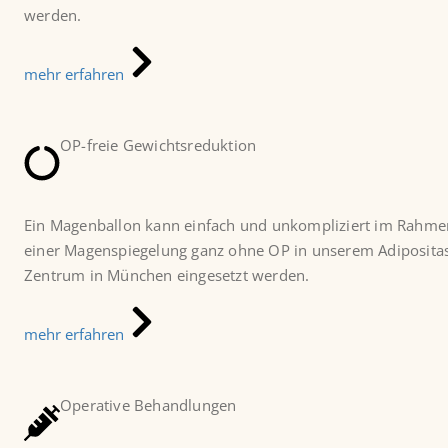
werden.
mehr erfahren
OP-freie Gewichtsreduktion
Ein Magenballon kann einfach und unkompliziert im Rahme
einer Magenspiegelung ganz ohne OP in unserem Adiposita
Zentrum in München eingesetzt werden.
mehr erfahren
Operative Behandlungen