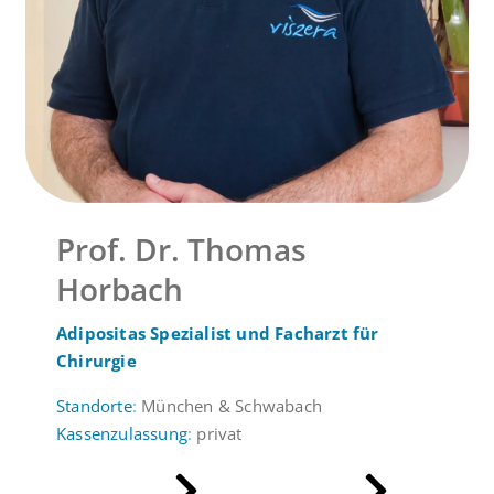
Prof. Dr. Thomas
Horbach
Adipositas Spezialist und Facharzt für
Chirurgie
Standorte
:
München & Schwabach
Kassenzulassung
:
privat