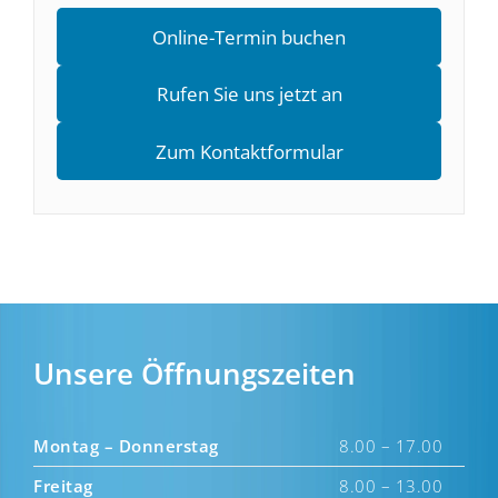
Online-Termin buchen
Rufen Sie uns jetzt an
Zum Kontaktformular
Unsere Öffnungszeiten
Montag – Donnerstag
8.00 – 17.00
Freitag
8.00 – 13.00