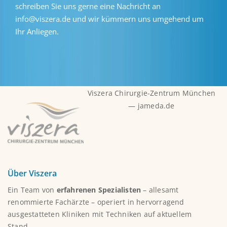
schreiben Sie uns gerne eine Nachricht an
info@viszera.de und wir kümmern uns umgehend um
Ihr Anliegen.
Viszera Chirurgie-Zentrum München
— jameda.de
Über Viszera
Ein Team von
erfahrenen Spezialisten
– allesamt
renommierte Fachärzte – operiert in hervorragend
ausgestatteten Kliniken mit Techniken auf aktuellem
Stand.