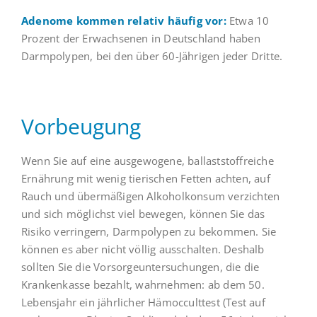
Adenome kommen relativ häufig vor:
Etwa 10
Prozent der Erwachsenen in Deutschland haben
Darmpolypen, bei den über 60-Jährigen jeder Dritte.
Vorbeugung
Wenn Sie auf eine ausgewogene, ballaststoffreiche
Ernährung mit wenig tierischen Fetten achten, auf
Rauch und übermäßigen Alkoholkonsum verzichten
und sich möglichst viel bewegen, können Sie das
Risiko verringern, Darmpolypen zu bekommen. Sie
können es aber nicht völlig ausschalten. Deshalb
sollten Sie die Vorsorgeuntersuchungen, die die
Krankenkasse bezahlt, wahrnehmen: ab dem 50.
Lebensjahr ein jährlicher Hämocculttest (Test auf