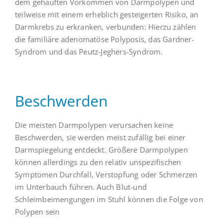
dem gehäuften Vorkommen von Darmpolypen und
teilweise mit einem erheblich gesteigerten Risiko, an
Darmkrebs zu erkranken, verbunden: Hierzu zählen
die familiäre adenomatöse Polyposis, das Gardner-
Syndrom und das Peutz-Jeghers-Syndrom.
Beschwerden
Die meisten Darmpolypen verursachen keine
Beschwerden, sie werden meist zufällig bei einer
Darmspiegelung entdeckt. Größere Darmpolypen
können allerdings zu den relativ unspezifischen
Symptomen Durchfall, Verstopfung oder Schmerzen
im Unterbauch führen. Auch Blut-und
Schleimbeimengungen im Stuhl können die Folge von
Polypen sein