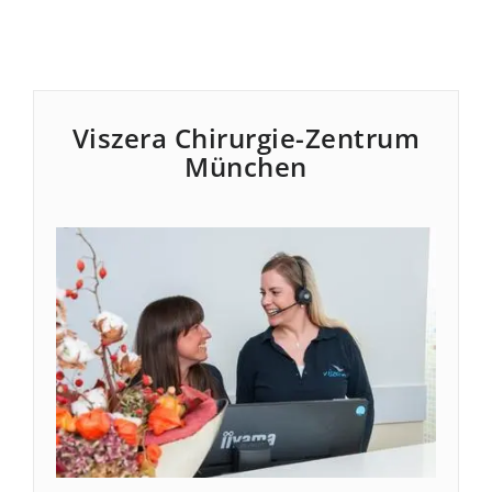
Viszera Chirurgie-Zentrum
München