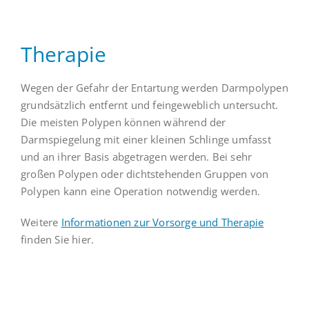
Therapie
Wegen der Gefahr der Entartung werden Darmpolypen
grundsätzlich entfernt und feingeweblich untersucht.
Die meisten Polypen können während der
Darmspiegelung mit einer kleinen Schlinge umfasst
und an ihrer Basis abgetragen werden. Bei sehr
großen Polypen oder dichtstehenden Gruppen von
Polypen kann eine Operation notwendig werden.
Weitere
Informationen zur Vorsorge und Therapie
finden Sie hier.