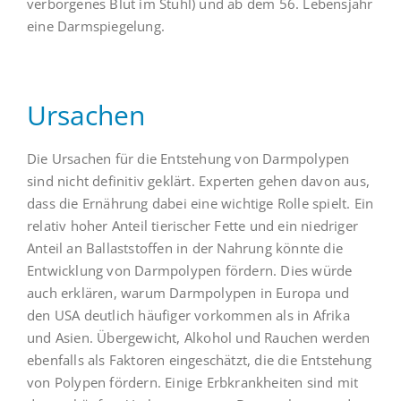
verborgenes Blut im Stuhl) und ab dem 56. Lebensjahr
eine Darmspiegelung.
Ursachen
Die Ursachen für die Entstehung von Darmpolypen
sind nicht definitiv geklärt. Experten gehen davon aus,
dass die Ernährung dabei eine wichtige Rolle spielt. Ein
relativ hoher Anteil tierischer Fette und ein niedriger
Anteil an Ballaststoffen in der Nahrung könnte die
Entwicklung von Darmpolypen fördern. Dies würde
auch erklären, warum Darmpolypen in Europa und
den USA deutlich häufiger vorkommen als in Afrika
und Asien. Übergewicht, Alkohol und Rauchen werden
ebenfalls als Faktoren eingeschätzt, die die Entstehung
von Polypen fördern. Einige Erbkrankheiten sind mit