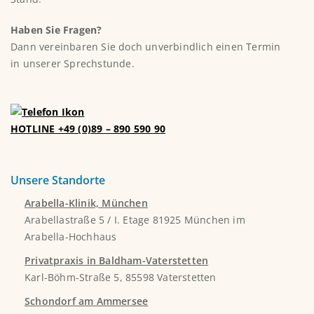
Haben Sie Fragen?
Dann vereinbaren Sie doch unverbindlich einen Termin
in unserer Sprechstunde.
HOTLINE +49 (0)89 – 890 590 90
Unsere Standorte
Arabella-Klinik, München
Arabellastraße 5 / I. Etage 81925 München im
Arabella-Hochhaus
Privatpraxis in Baldham-Vaterstetten
Karl-Böhm-Straße 5, 85598 Vaterstetten
Schondorf am Ammersee