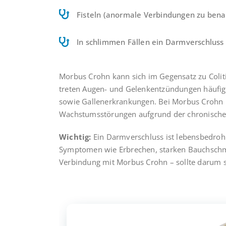
Fisteln (anormale Verbindungen zu ben
In schlimmen Fällen ein Darmverschluss
Morbus Crohn kann sich im Gegensatz zu Colit
treten Augen- und Gelenkentzündungen häufig
sowie Gallenerkrankungen. Bei Morbus Crohn 
Wachstumsstörungen aufgrund der chronische
Wichtig:
Ein Darmverschluss ist lebensbedrohl
Symptomen wie Erbrechen, starken Bauchschm
Verbindung mit Morbus Crohn – sollte darum s