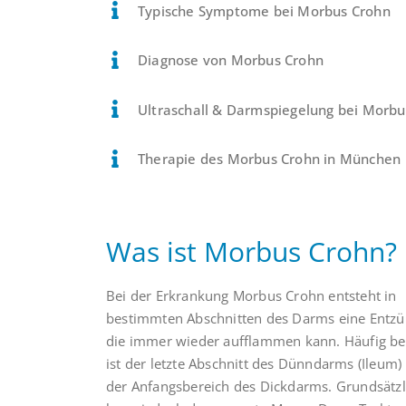
Typische Symptome bei Morbus Crohn
Diagnose von Morbus Crohn
Ultraschall & Darmspiegelung bei Morbu
Therapie des Morbus Crohn in München
Was ist Morbus Crohn?
Bei der Erkrankung Morbus Crohn entsteht in
bestimmten Abschnitten des Darms eine Entz
die immer wieder aufflammen kann. Häufig be
ist der letzte Abschnitt des Dünndarms (Ileum)
der Anfangsbereich des Dickdarms. Grundsätzl