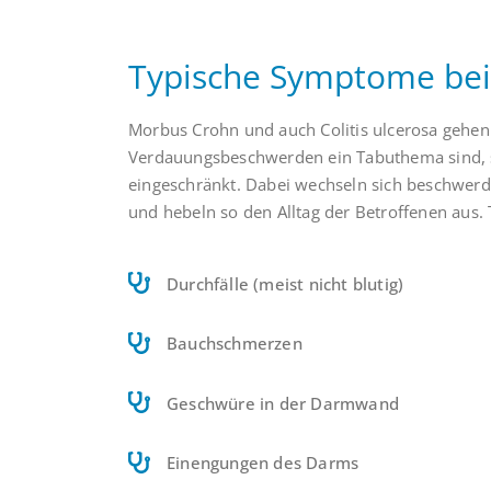
Typische Symptome be
Morbus Crohn und auch Colitis ulcerosa gehe
Verdauungsbeschwerden ein Tabuthema sind, si
eingeschränkt. Dabei wechseln sich beschwerd
und hebeln so den Alltag der Betroffenen aus
Durchfälle (meist nicht blutig)
Bauchschmerzen
Geschwüre in der Darmwand
Einengungen des Darms