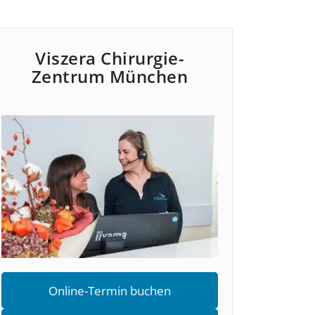
Viszera Chirurgie-
Zentrum München
Online-Termin buchen