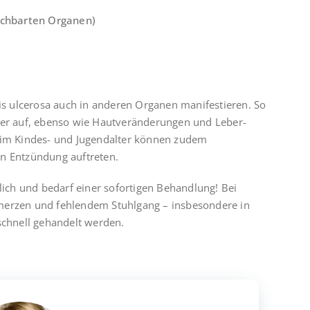
achbarten Organen)
is ulcerosa auch in anderen Organen manifestieren. So
er auf, ebenso wie Hautveränderungen und Leber-
im Kindes- und Jugendalter können zudem
n Entzündung auftreten.
ich und bedarf einer sofortigen Behandlung! Bei
erzen und fehlendem Stuhlgang – insbesondere in
chnell gehandelt werden.