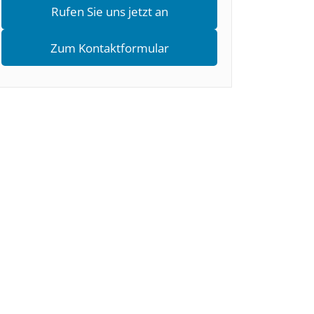
Rufen Sie uns jetzt an
Zum Kontaktformular