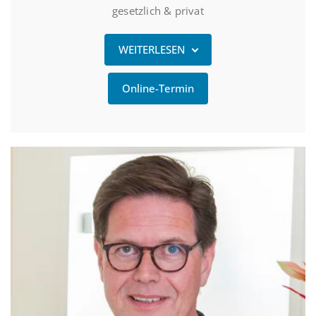
gesetzlich & privat
WEITERLESEN
Online-Termin