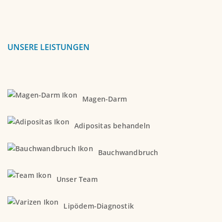
UNSERE LEISTUNGEN
Magen-Darm
Adipositas behandeln
Bauchwandbruch
Unser Team
Lipödem-Diagnostik