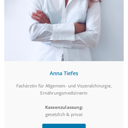
Anna Tiefes
Fachärztin für Allgemein- und Viszeralchirurgie,
Ernährungsmedizinerin
Kassenzulassung:
gesetzlich & privat