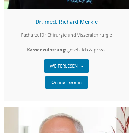
Dr. med. Richard Merkle
Facharzt für Chirurgie und Viszeralchirurgie
Kassenzulassung:
gesetzlich & privat
WEITERLESEN
Online-Termin