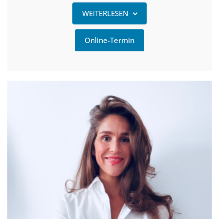
WEITERLESEN
Online-Termin