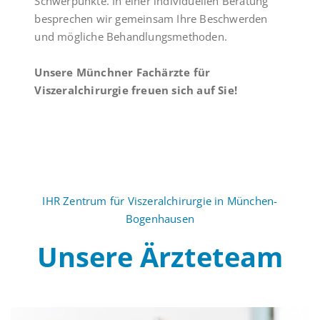
Schwerpunkte. In einer individuellen Beratung
besprechen wir gemeinsam Ihre Beschwerden
und mögliche Behandlungsmethoden.
Unsere Münchner Fachärzte für
Viszeralchirurgie freuen sich auf Sie!
IHR Zentrum für Viszeralchirurgie in München-
Bogenhausen
Unsere Ärzteteam