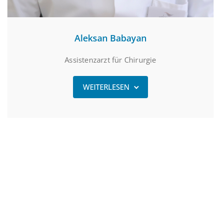
Aleksan Babayan
Assistenzarzt für Chirurgie
WEITERLESEN
Unsere Öffnungszeiten