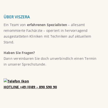
ÜBER VISZERA
Ein Team von
erfahrenen Spezialisten
– allesamt
renommierte Fachärzte – operiert in hervorragend
ausgestatteten Kliniken mit Techniken auf aktuellem
Stand.
Haben Sie Fragen?
Dann vereinbaren Sie doch unverbindlich einen Termin
in unserer Sprechstunde.
HOTLINE +49 (0)89 – 890 590 90