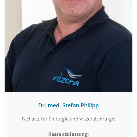
Dr. med. Stefan Philipp
Facharzt für Chirurgie und Viszeralchirurgie
Kassenzulassung: