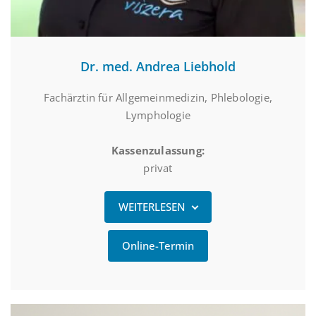
Dr. med. Andrea Liebhold
Fachärztin für Allgemeinmedizin, Phlebologie,
Lymphologie
Kassenzulassung:
privat
WEITERLESEN
Online-Termin