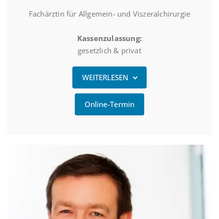
Fachärztin für Allgemein- und Viszeralchirurgie
Kassenzulassung:
gesetzlich & privat
WEITERLESEN
Online-Termin