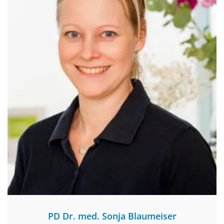
PD Dr. med. Sonja Blaumeiser