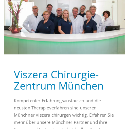
Viszera Chirurgie-
Zentrum München
Kompetenter Erfahrungsaustausch und die
neusten Therapieverfahren sind unseren
Münchner Viszeralchirurgen wichtig. Erfahren Sie
mehr über unsere Münchner Partner und ihre