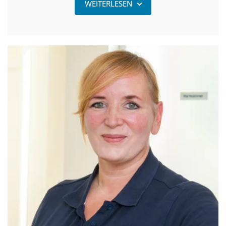
WEITERLESEN