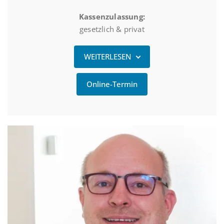
Kassenzulassung:
gesetzlich & privat
WEITERLESEN
Online-Termin