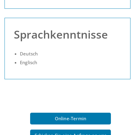
Sprachkenntnisse
Deutsch
Englisch
Online-Termin