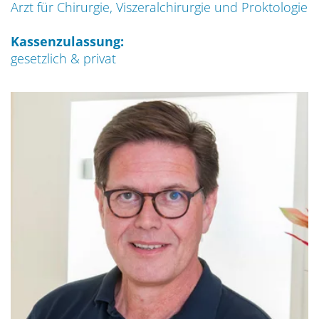
Arzt für Chirurgie, Viszeralchirurgie und Proktologie
Kassenzulassung:
gesetzlich & privat