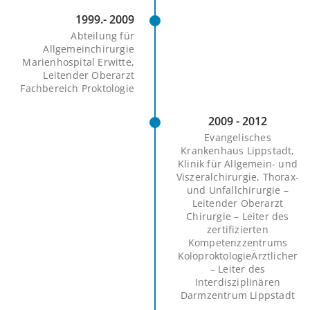
1999.- 2009
Abteilung für
Allgemeinchirurgie
Marienhospital Erwitte,
Leitender Oberarzt
Fachbereich Proktologie
2009 - 2012
Evangelisches
Krankenhaus Lippstadt,
Klinik für Allgemein- und
Viszeralchirurgie, Thorax-
und Unfallchirurgie –
Leitender Oberarzt
Chirurgie – Leiter des
zertifizierten
Kompetenzzentrums
KoloproktologieÄrztlicher
– Leiter des
Interdisziplinären
Darmzentrum Lippstadt