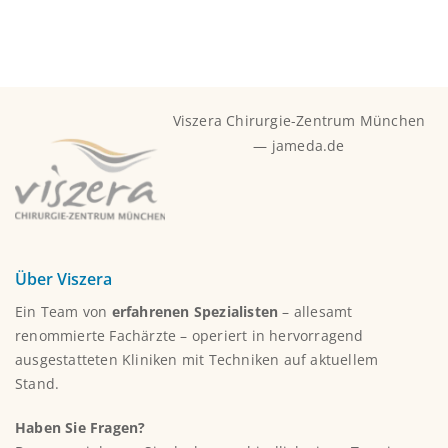
Viszera Chirurgie-Zentrum München
— jameda.de
Über Viszera
Ein Team von
erfahrenen Spezialisten
– allesamt
renommierte Fachärzte – operiert in hervorragend
ausgestatteten Kliniken mit Techniken auf aktuellem
Stand.
Haben Sie Fragen?