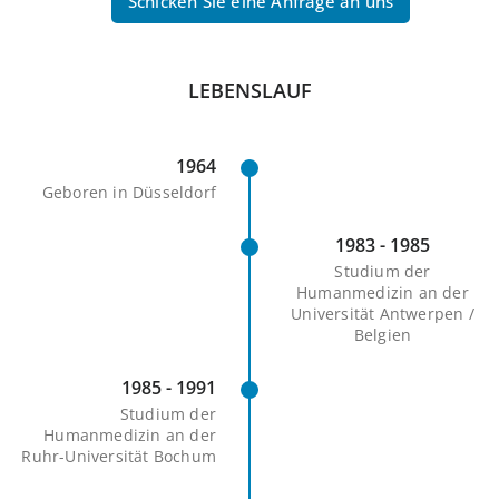
Schicken Sie eine Anfrage an uns
LEBENSLAUF
1964
Geboren in Düsseldorf
1983 - 1985
Studium der
Humanmedizin an der
Universität Antwerpen /
Belgien
1985 - 1991
Studium der
Humanmedizin an der
Ruhr-Universität Bochum