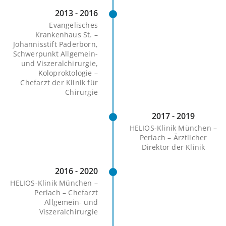
2013 - 2016
Evangelisches
Krankenhaus St. –
Johannisstift Paderborn,
Schwerpunkt Allgemein-
und Viszeralchirurgie,
Koloproktologie –
Chefarzt der Klinik für
Chirurgie
2017 - 2019
HELIOS-Klinik München –
Perlach – Ärztlicher
Direktor der Klinik
2016 - 2020
HELIOS-Klinik München –
Perlach – Chefarzt
Allgemein- und
Viszeralchirurgie