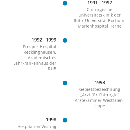
1991 - 1992
Chirurgische
Universitätsklinik der
Ruhr-Universität Bochum,
Marienhospital Herne
1992 - 1999
Prosper-Hospital
Recklinghausen,
Akademisches
Lehrkrankenhaus der
RUB
1998
Gebietsbezeichnung
„Arzt für Chirurgie“
Ärztekammer Westfalen-
Lippe
1998
Hospitation Visiting