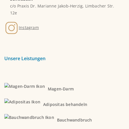
c/o Praxis Dr. Marianne Jakob-Herzig, Limbacher Str.
12e
Instagram
Unsere Leistungen
Magen-Darm
Adipositas behandeln
Bauchwandbruch