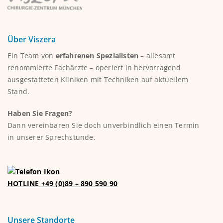
Über Viszera
Ein Team von
erfahrenen Spezialisten
– allesamt
renommierte Fachärzte – operiert in hervorragend
ausgestatteten Kliniken mit Techniken auf aktuellem
Stand.
Haben Sie Fragen?
Dann vereinbaren Sie doch unverbindlich einen Termin
in unserer Sprechstunde.
HOTLINE +49 (0)89 – 890 590 90
Unsere Standorte