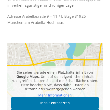
in verkehrsgünstiger und ruhiger Lage.
Adresse Arabellasraße 9 – 11 / I. Etage 81925
München am Arabella-Hochhaus
Sie sehen gerade einen Platzhalterinhalt von
Google Maps
. Um auf den eigentlichen Inhalt
zuzugreifen, klicken Sie auf die Schaltfläche unten.
Bitte beachten Sie, dass dabei Daten an
Drittanbieter weitergegeben werden.
Mehr Informationen
Inhalt entsperren