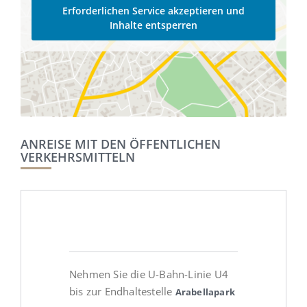
Erforderlichen Service akzeptieren und
Inhalte entsperren
ANREISE MIT DEN ÖFFENTLICHEN
VERKEHRSMITTELN
Nehmen Sie die U-Bahn-Linie U4
bis zur Endhaltestelle
Arabellapark