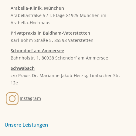
Arabella-Klinik, München
Arabellastraße 5 / I. Etage 81925 München im
Arabella-Hochhaus
Privatpraxis in Baldham-Vaterstetten
Karl-Böhm-Straße 5, 85598 Vaterstetten
Schondorf am Ammersee
Bahnhofstr. 1, 86938 Schondorf am Ammersee
Schwabach
c/o Praxis Dr. Marianne Jakob-Herzig, Limbacher Str.
12e
Instagram
Unsere Leistungen