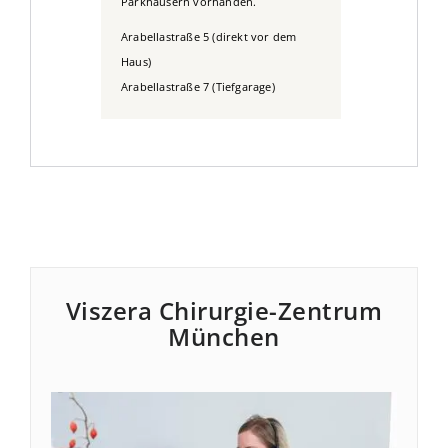
Parkhäusern vorhanden.
Arabellastraße 5 (direkt vor dem
Haus)
Arabellastraße 7 (Tiefgarage)
Viszera Chirurgie-Zentrum
München