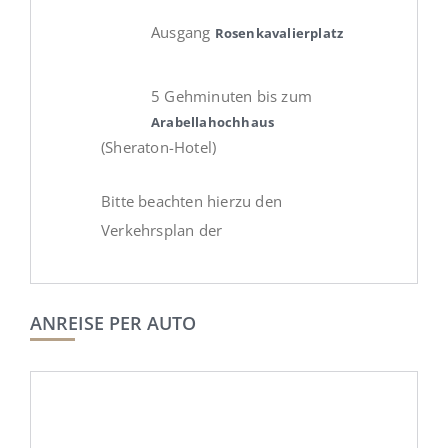
Ausgang
Rosenkavalierplatz
5 Gehminuten bis zum
Arabellahochhaus
(Sheraton-Hotel)
Bitte beachten hierzu den
Verkehrsplan der
ANREISE PER AUTO