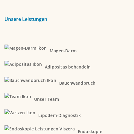
Unsere Leistungen
Magen-Darm
Adipositas behandeln
Bauchwandbruch
Unser Team
Lipödem-Diagnostik
Endoskopie