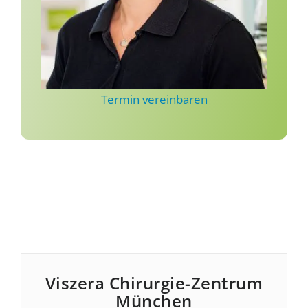
Termin vereinbaren
Viszera Chirurgie-Zentrum
München