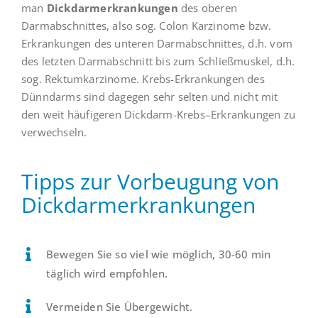
man
Dickdarmerkrankungen
des oberen
Darmabschnittes, also sog. Colon Karzinome bzw.
Erkrankungen des unteren Darmabschnittes, d.h. vom
des letzten Darmabschnitt bis zum Schließmuskel, d.h.
sog. Rektumkarzinome. Krebs-Erkrankungen des
Dünndarms sind dagegen sehr selten und nicht mit
den weit häufigeren Dickdarm-Krebs–Erkrankungen zu
verwechseln.
Tipps zur Vorbeugung von
Dickdarmerkrankungen
Bewegen Sie so viel wie möglich, 30-60 min
täglich wird empfohlen.
Vermeiden Sie Übergewicht.