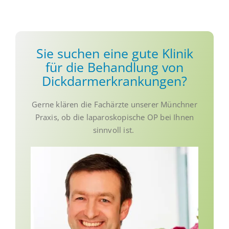
Sie suchen eine gute Klinik
für die Behandlung von
Dickdarmerkrankungen?
Gerne klären die Fachärzte unserer Münchner
Praxis, ob die laparoskopische OP bei Ihnen
sinnvoll ist.