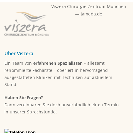
Viszera Chirurgie-Zentrum München
— jameda.de
Über Viszera
Ein Team von
erfahrenen Spezialisten
– allesamt
renommierte Fachärzte – operiert in hervorragend
ausgestatteten Kliniken mit Techniken auf aktuellem
Stand.
Haben Sie Fragen?
Dann vereinbaren Sie doch unverbindlich einen Termin
in unserer Sprechstunde.