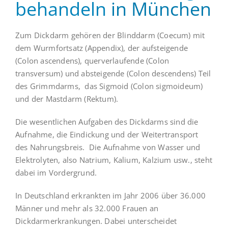
behandeln
in München
Zum Dickdarm gehören der Blinddarm (Coecum) mit
dem Wurmfortsatz (Appendix), der aufsteigende
(Colon ascendens), querverlaufende (Colon
transversum) und absteigende (Colon descendens) Teil
des Grimmdarms, das Sigmoid (Colon sigmoideum)
und der Mastdarm (Rektum).
Die wesentlichen Aufgaben des Dickdarms sind die
Aufnahme, die Eindickung und der Weitertransport
des Nahrungsbreis. Die Aufnahme von Wasser und
Elektrolyten, also Natrium, Kalium, Kalzium usw., steht
dabei im Vordergrund.
In Deutschland erkrankten im Jahr 2006 über 36.000
Männer und mehr als 32.000 Frauen an
Dickdarmerkrankungen. Dabei unterscheidet