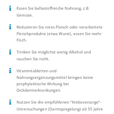
Essen Sie ballastoffreiche Nahrung, z.B.
Gemüse.
Reduzieren Sie rotes Fleisch oder verarbeitete
Fleischprodukte (etwa Wurst), essen Sie mehr
Fisch.
Trinken Sie möglichst wenig Alkohol und
rauchen Sie nicht.
Vitamintabletten und
Nahrungsergänzungsmittel bringen keine
prophylaktische Wirkung bei
Dickdarmerkrankungen.
Nutzen Sie die empfohlenen “
Krebsvorsorge
“-
Untersuchungen (Darmspiegelung) ab 55 Jahre