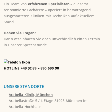
Ein Team von
erfahrenen Spezialisten
– allesamt
renommierte Fachärzte – operiert in hervorragend
ausgestatteten Kliniken mit Techniken auf aktuellem
Stand.
Haben Sie Fragen?
Dann vereinbaren Sie doch unverbindlich einen Termin
in unserer Sprechstunde.
HOTLINE +49 (0)89 – 890 590 90
UNSERE STANDORTE
Arabella-Klinik, München
Arabellastraße 5 / I. Etage 81925 München im
Arabella-Hochhaus