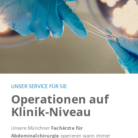
UNSER SERVICE FÜR SIE
Operationen auf
Klinik-Niveau
Unsere Münchner
Fachärzte für
Abdominalchirurgie
operieren wann immer