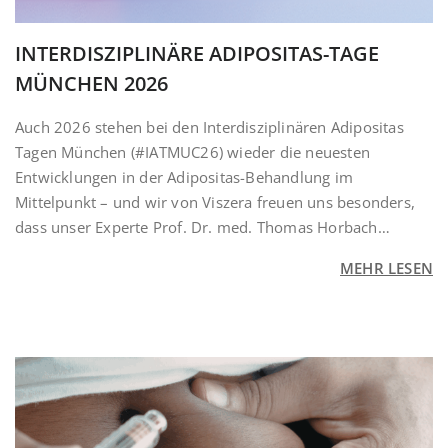
INTERDISZIPLINÄRE ADIPOSITAS-TAGE
MÜNCHEN 2026
Auch 2026 stehen bei den Interdisziplinären Adipositas
Tagen München (#IATMUC26) wieder die neuesten
Entwicklungen in der Adipositas-Behandlung im
Mittelpunkt – und wir von Viszera freuen uns besonders,
dass unser Experte Prof. Dr. med. Thomas Horbach…
MEHR LESEN