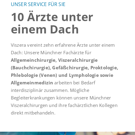
UNSER SERVICE FÜR SIE
10 Ärzte unter
einem Dach
Viszera vereint zehn erfahrene Ärzte unter einem
Dach: Unsere Münchner Fachärzte für
Allgemeinchirurgie, Viszeralchirurgie
(Bauchchirurgie)
, Gefäßchirurgie, Proktologie,
Phlebologie
(Venen)
und Lymphologie sowie
Allgemeinmedizin
arbeiten bei Bedarf
interdisziplinär zusammen. Mögliche
Begleiterkrankungen können unsere Münchner
Viszeralchirurgen und ihre fachärztlichen Kollegen
direkt mitbehandeln.