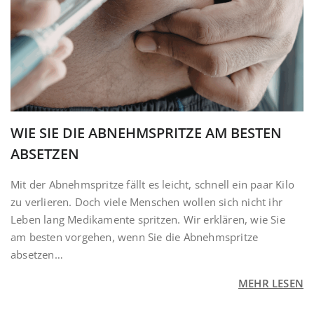
WIE SIE DIE ABNEHMSPRITZE AM BESTEN
ABSETZEN
Mit der Abnehmspritze fällt es leicht, schnell ein paar Kilo
zu verlieren. Doch viele Menschen wollen sich nicht ihr
Leben lang Medikamente spritzen. Wir erklären, wie Sie
am besten vorgehen, wenn Sie die Abnehmspritze
absetzen…
MEHR LESEN