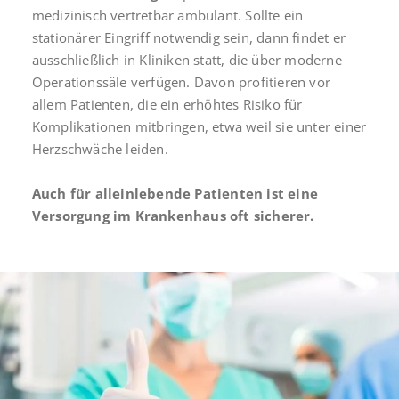
medizinisch vertretbar ambulant. Sollte ein
stationärer Eingriff notwendig sein, dann findet er
ausschließlich in Kliniken statt, die über moderne
Operationssäle verfügen. Davon profitieren vor
allem Patienten, die ein erhöhtes Risiko für
Komplikationen mitbringen, etwa weil sie unter einer
Herzschwäche leiden.
Auch für alleinlebende Patienten ist eine
Versorgung im Krankenhaus oft sicherer.