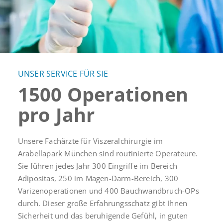
UNSER SERVICE FÜR SIE
1500 Operationen
pro Jahr
Unsere Fachärzte für Viszeralchirurgie im
Arabellapark München sind routinierte Operateure.
Sie führen jedes Jahr 300 Eingriffe im Bereich
Adipositas, 250 im Magen-Darm-Bereich, 300
Varizenoperationen und 400 Bauchwandbruch-OPs
durch. Dieser große Erfahrungsschatz gibt Ihnen
Sicherheit und das beruhigende Gefühl, in guten