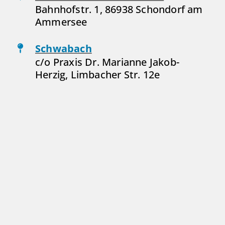
Bahnhofstr. 1, 86938 Schondorf am
Ammersee
Schwabach
c/o Praxis Dr. Marianne Jakob-
Herzig, Limbacher Str. 12e