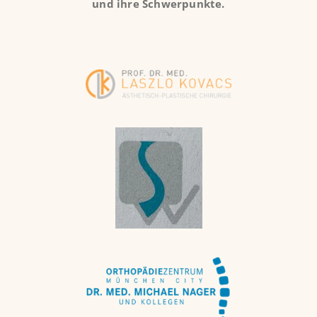
und ihre Schwerpunkte.