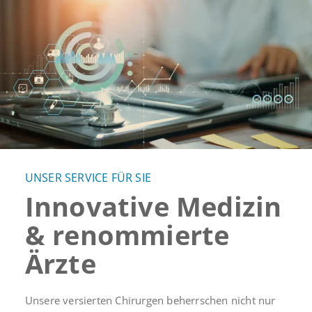
WEITERLESEN
UNSER SERVICE FÜR SIE
Innovative Medizin
& renommierte
Ärzte
Unsere versierten Chirurgen beherrschen nicht nur