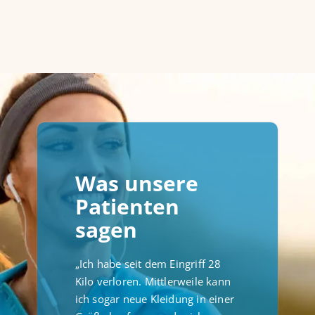
Was unsere
Patienten
sagen
„Ich habe seit dem Eingriff 28
Kilo verloren. Mittlerweile kann
ich sogar neue Kleidung in einer