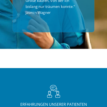
Größe kaufen, von der ich
bislang nur träumen konnte.“
Jasmin Wagner
ERFAHRUNGEN UNSERER PATIENTEN