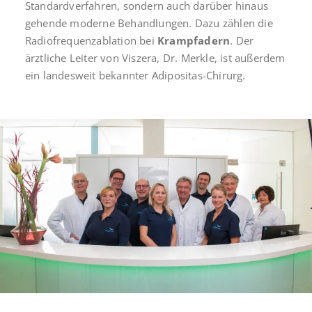
Standardverfahren, sondern auch darüber hinaus
gehende moderne Behandlungen. Dazu zählen die
Radiofrequenzablation bei
Krampfadern
. Der
ärztliche Leiter von Viszera, Dr. Merkle, ist außerdem
ein landesweit bekannter Adipositas-Chirurg.