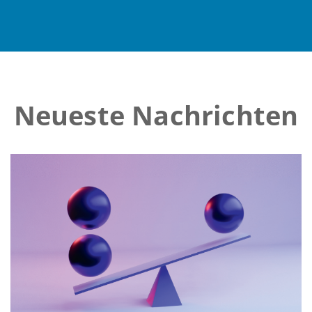
Neueste Nachrichten