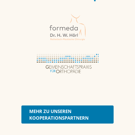
MEHR ZU UNSEREN
KOOPERATIONSPARTNERN