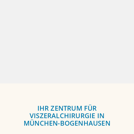
IHR ZENTRUM FÜR
VISZERALCHIRURGIE IN
MÜNCHEN-BOGENHAUSEN