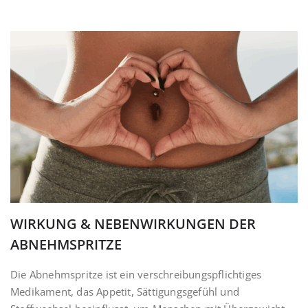
WIRKUNG & NEBENWIRKUNGEN DER
ABNEHMSPRITZE
Die Abnehmspritze ist ein verschreibungspflichtiges
Medikament, das Appetit, Sättigungsgefühl und