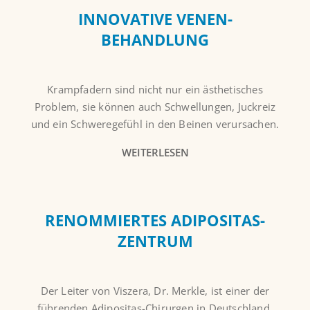
INNOVATIVE VENEN-
BEHANDLUNG
Krampfadern sind nicht nur ein ästhetisches
Problem, sie können auch Schwellungen, Juckreiz
und ein Schweregefühl in den Beinen verursachen.
WEITERLESEN
RENOMMIERTES ADIPOSITAS-
ZENTRUM
Der Leiter von Viszera, Dr. Merkle, ist einer der
führenden Adipositas-Chirurgen in Deutschland.