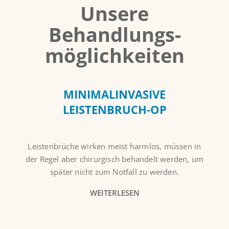
Unsere
Behandlungs­
möglichkeiten
MINIMALINVASIVE
LEISTENBRUCH-OP
Leistenbrüche wirken meist harmlos, müssen in
der Regel aber chirurgisch behandelt werden, um
später nicht zum Notfall zu werden.
WEITERLESEN