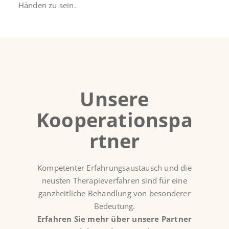
Händen zu sein.
Unsere
Kooperationspa
rtner
Kompetenter Erfahrungsaustausch und die
neusten Therapieverfahren sind für eine
ganzheitliche Behandlung von besonderer
Bedeutung.
Erfahren Sie mehr über unsere Partner