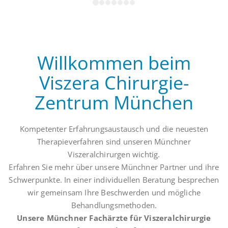
Willkommen beim
Viszera Chirurgie-
Zentrum München
Kompetenter Erfahrungsaustausch und die neuesten
Therapieverfahren sind unseren Münchner
Viszeralchirurgen wichtig.
Erfahren Sie mehr über unsere Münchner Partner und ihre
Schwerpunkte. In einer individuellen Beratung besprechen
wir gemeinsam Ihre Beschwerden und mögliche
Behandlungsmethoden.
Unsere Münchner Fachärzte für Viszeralchirurgie