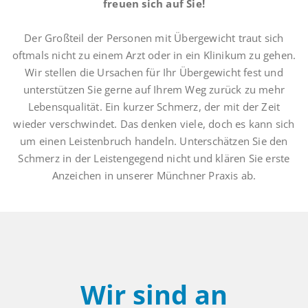
freuen sich auf Sie!
Der Großteil der Personen mit Übergewicht traut sich
oftmals nicht zu einem Arzt oder in ein Klinikum zu gehen.
Wir stellen die Ursachen für Ihr Übergewicht fest und
unterstützen Sie gerne auf Ihrem Weg zurück zu mehr
Lebensqualität. Ein kurzer Schmerz, der mit der Zeit
wieder verschwindet. Das denken viele, doch es kann sich
um einen Leistenbruch handeln. Unterschätzen Sie den
Schmerz in der Leistengegend nicht und klären Sie erste
Anzeichen in unserer Münchner Praxis ab.
Wir sind an