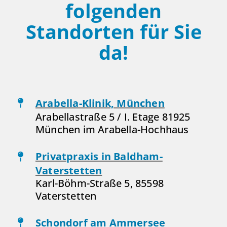
folgenden
Standorten für Sie
da!
Arabella-Klinik, München
Arabellastraße 5 / I. Etage 81925
München im Arabella-Hochhaus
Privatpraxis in Baldham-
Vaterstetten
Karl-Böhm-Straße 5, 85598
Vaterstetten
Schondorf am Ammersee