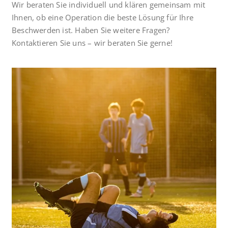
Wir beraten Sie individuell und klären gemeinsam mit
Ihnen, ob eine Operation die beste Lösung für Ihre
Beschwerden ist. Haben Sie weitere Fragen?
Kontaktieren Sie uns – wir beraten Sie gerne!