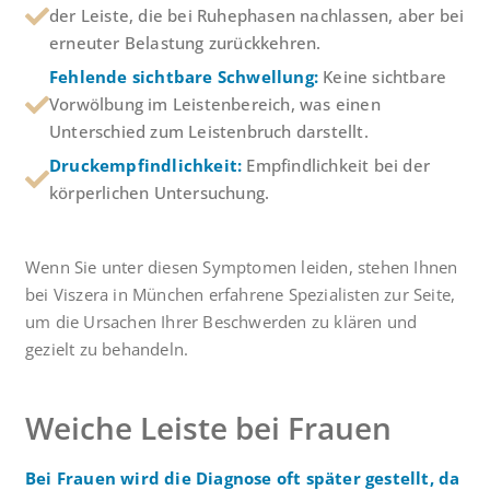
der Leiste, die bei Ruhephasen nachlassen, aber bei
erneuter Belastung zurückkehren.
Fehlende sichtbare Schwellung:
Keine sichtbare
Vorwölbung im Leistenbereich, was einen
Unterschied zum Leistenbruch darstellt.
Druckempfindlichkeit:
Empfindlichkeit bei der
körperlichen Untersuchung.
Wenn Sie unter diesen Symptomen leiden, stehen Ihnen
bei Viszera in München erfahrene Spezialisten zur Seite,
um die Ursachen Ihrer Beschwerden zu klären und
gezielt zu behandeln.
Weiche Leiste bei Frauen
Bei Frauen wird die Diagnose oft später gestellt, da