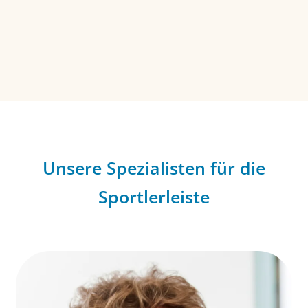
Unsere Spezialisten für die
Sportlerleiste