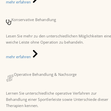
mehr erfahren
Konservative Behandlung
Lesen Sie mehr zu den unterschiedlichen Möglichkeiten ein
weiche Leiste ohne Operation zu behandeln.
mehr erfahren
Operative Behandlung & Nachsorge
Lernen Sie unterschiedliche operative Verfahren zur
Behandlung einer Sportlerleiste sowie Unterschiede dieser
Therapien kennen.