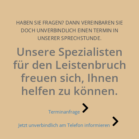
HABEN SIE FRAGEN? DANN VEREINBAREN SIE
DOCH UNVERBINDLICH EINEN TERMIN IN
UNSERER SPRECHSTUNDE.
Unsere Spezialisten
für den Leistenbruch
freuen sich, Ihnen
helfen zu können.
Terminanfrage
Jetzt unverbindlich am Telefon informieren