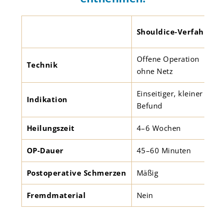
Shouldice-Verfahren
Offene Operation
Technik
ohne Netz
Einseitiger, kleiner
Indikation
Befund
Heilungszeit
4–6 Wochen
OP-Dauer
45–60 Minuten
Postoperative Schmerzen
Mäßig
Fremdmaterial
Nein