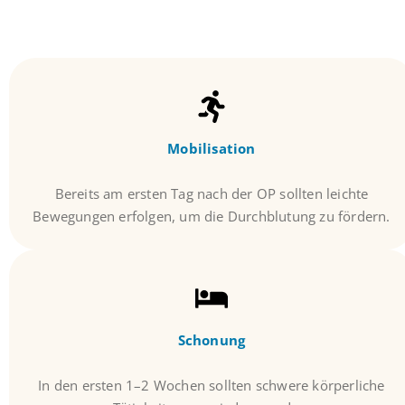
Mobilisation
Bereits am ersten Tag nach der OP sollten leichte
Bewegungen erfolgen, um die Durchblutung zu fördern.
Schonung
In den ersten 1–2 Wochen sollten schwere körperliche