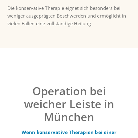
Die konservative Therapie eignet sich besonders bei
weniger ausgeprägten Beschwerden und ermöglicht in
vielen Fällen eine vollständige Heilung.
Operation bei
weicher Leiste in
München
Wenn konservative Therapien bei einer