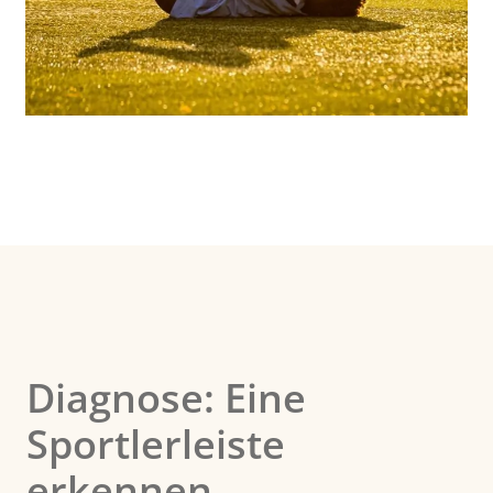
Diagnose: Eine
Sportlerleiste
erkennen