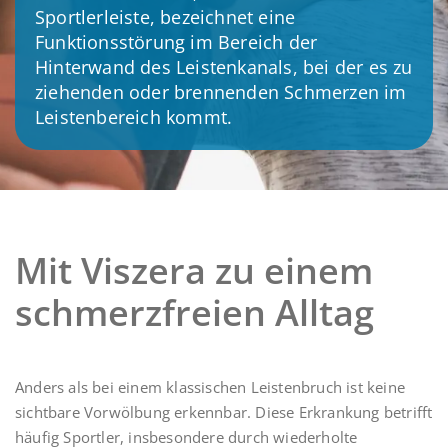
Sportlerleiste, bezeichnet eine
Funktionsstörung im Bereich der
Hinterwand des Leistenkanals, bei der es zu
ziehenden oder brennenden Schmerzen im
Leistenbereich kommt.
Mit Viszera zu einem
schmerzfreien Alltag
Anders als bei einem klassischen Leistenbruch ist keine
sichtbare Vorwölbung erkennbar. Diese Erkrankung betrifft
häufig Sportler, insbesondere durch wiederholte