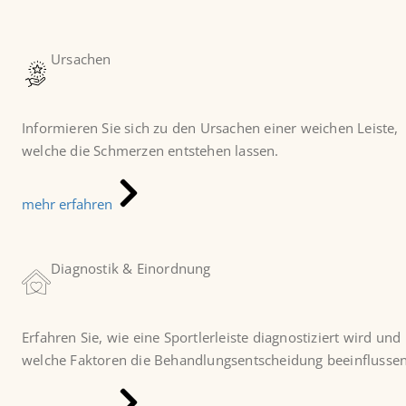
Ursachen
Informieren Sie sich zu den Ursachen einer weichen Leiste,
welche die Schmerzen entstehen lassen.
mehr erfahren
Diagnostik & Einordnung
Erfahren Sie, wie eine Sportlerleiste diagnostiziert wird und
welche Faktoren die Behandlungsentscheidung beeinflussen