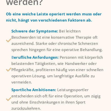
werden?
Ob eine weiche Leiste operiert werden muss oder
nicht, hängt von verschiedenen Faktoren ab.
Schwere der Symptome:
Bei leichten
Beschwerden ist eine konservative Therapie oft
ausreichend. Starke oder chronische Schmerzen
sprechen hingegen für eine operative Behandlung.
B
erufliche Anfordungen:
Personen mit körperlich
belastenden Tätigkeiten, wie Handwerker oder
Pflegekräfte, profitieren häufig von einer schnellen
operativen Lösung, um langfristige Ausfälle zu
vermeiden.
Sportliche Ambitionen:
Leistungssportler
entscheiden sich oft für eine Operation, um zügig
und ohne Einschränkungen in ihren Sport
zurückzukehren.