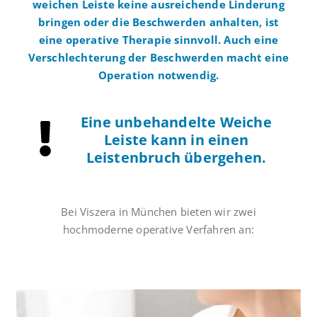
weichen Leiste keine ausreichende Linderung
bringen oder die Beschwerden anhalten, ist
eine operative Therapie sinnvoll. Auch eine
Verschlechterung der Beschwerden macht eine
Operation notwendig.
Eine unbehandelte Weiche
Leiste kann in einen
Leistenbruch übergehen.
Bei Viszera in München bieten wir zwei
hochmoderne operative Verfahren an: