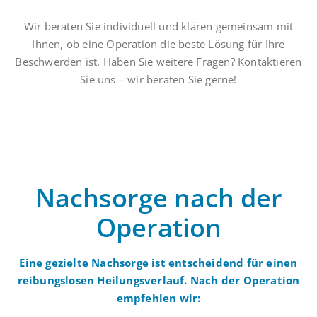
Wir beraten Sie individuell und klären gemeinsam mit
Ihnen, ob eine Operation die beste Lösung für Ihre
Beschwerden ist. Haben Sie weitere Fragen? Kontaktieren
Sie uns – wir beraten Sie gerne!
Nachsorge nach der
Operation
Eine gezielte Nachsorge ist entscheidend für einen
reibungslosen Heilungsverlauf. Nach der Operation
empfehlen wir: