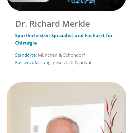
Dr. Richard Merkle
Sportlerleisten-Spezialist und Facharzt für
Chirurgie
Standorte:
München & Schondorf
Kassenzulassung:
gesetzlich & privat