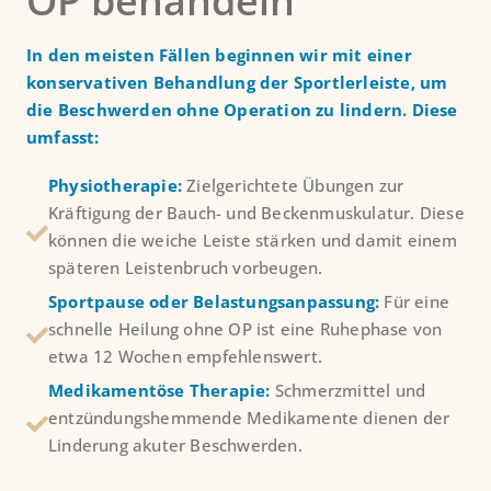
OP behandeln
In den meisten Fällen beginnen wir mit einer
konservativen Behandlung der Sportlerleiste, um
die Beschwerden ohne Operation zu lindern. Diese
umfasst:
Physiotherapie:
Zielgerichtete Übungen zur
Kräftigung der Bauch- und Beckenmuskulatur. Diese
können die weiche Leiste stärken und damit einem
späteren Leistenbruch vorbeugen.
Sportpause oder Belastungsanpassung:
Für eine
schnelle Heilung ohne OP ist eine Ruhephase von
etwa 12 Wochen empfehlenswert.
Medikamentöse Therapie:
Schmerzmittel und
entzündungshemmende Medikamente dienen der
Linderung akuter Beschwerden.