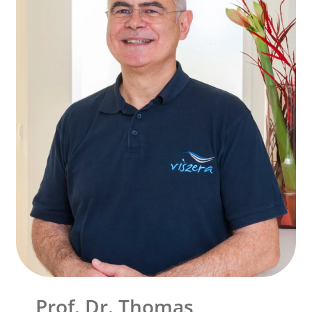
Prof. Dr. Thomas