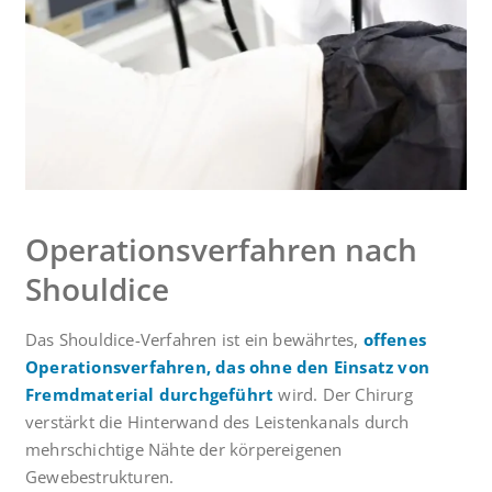
Operationsverfahren nach
Shouldice
Das Shouldice-Verfahren ist ein bewährtes,
offenes
Operationsverfahren, das ohne den Einsatz von
Fremdmaterial durchgeführt
wird. Der Chirurg
verstärkt die Hinterwand des Leistenkanals durch
mehrschichtige Nähte der körpereigenen
Gewebestrukturen.