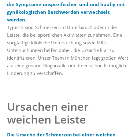
die Symptome unspezifischer sind und häufig mit
gynäkologischen Beschwerden verwechselt
werden.
Typisch sind Schmerzen im Unterbauch oder in der
Leiste, die bei sportlichen Aktivitäten zunehmen. Eine
sorgfältige klinische Untersuchung sowie MRT-
Untersuchungen helfen dabei, die Ursache klar zu
identifizieren. Unser Team in München legt großen Wert
auf eine genaue Diagnostik, um Ihnen schnellstmöglich
Linderung zu verschaffen.
Ursachen einer
weichen Leiste
Die Ursache der Schmerzen bei einer weichen