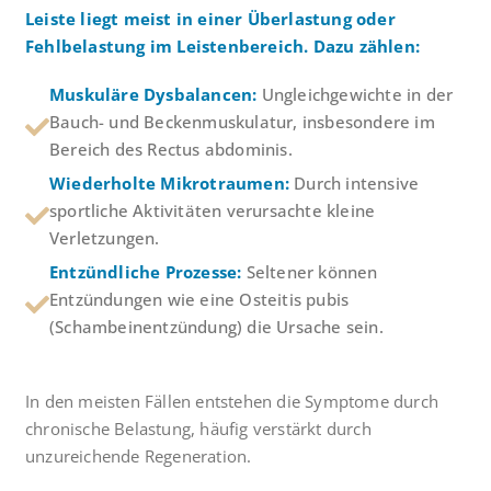
Leiste liegt meist in einer Überlastung oder
Fehlbelastung im Leistenbereich. Dazu zählen:
Muskuläre Dysbalancen:
Ungleichgewichte in der
Bauch- und Beckenmuskulatur, insbesondere im
Bereich des Rectus abdominis.
Wiederholte Mikrotraumen:
Durch intensive
sportliche Aktivitäten verursachte kleine
Verletzungen.
Entzündliche Prozesse:
Seltener können
Entzündungen wie eine Osteitis pubis
(Schambeinentzündung) die Ursache sein.
In den meisten Fällen entstehen die Symptome durch
chronische Belastung, häufig verstärkt durch
unzureichende Regeneration.