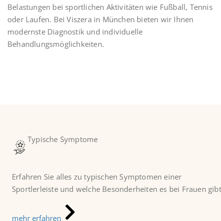
Belastungen bei sportlichen Aktivitäten wie Fußball, Tennis
oder Laufen. Bei Viszera in München bieten wir Ihnen
modernste Diagnostik und individuelle
Behandlungsmöglichkeiten.
Typische Symptome
Erfahren Sie alles zu typischen Symptomen einer
Sportlerleiste und welche Besonderheiten es bei Frauen gibt
mehr erfahren