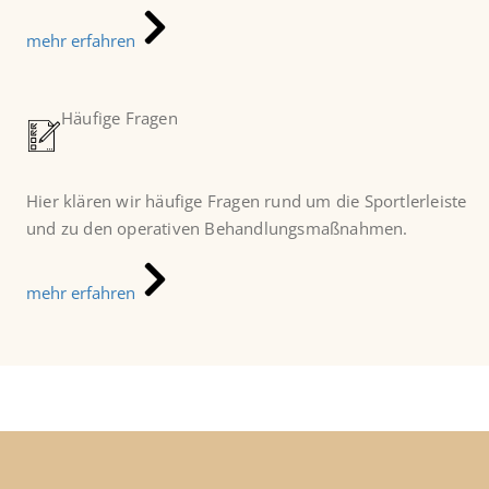
mehr erfahren
Häufige Fragen
Hier klären wir häufige Fragen rund um die Sportlerleiste
und zu den operativen Behandlungsmaßnahmen.
mehr erfahren