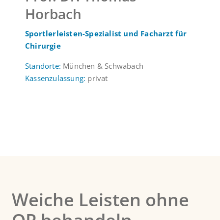
Horbach
Sportlerleisten-Spezialist
und Facharzt für
Chirurgie
Standorte:
München & Schwabach
Kassenzulassung:
privat
Weiche Leisten ohne