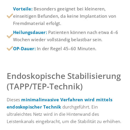
Vorteile:
Besonders geeignet bei kleineren,
einseitigen Befunden, da keine Implantation von
Fremdmaterial erfolgt.
Heilungsdauer:
Patienten können nach etwa 4–6
Wochen wieder vollständig belastbar sein.
OP-Dauer:
In der Regel 45–60 Minuten.
Endoskopische Stabilisierung
(TAPP/TEP-Technik)
Dieses
minimalinvasive Verfahren wird mittels
endoskopischer Technik
durchgeführt. Ein
ultraleichtes Netz wird in die Hinterwand des
Leistenkanals eingebracht, um die Stabilität zu erhöhen.