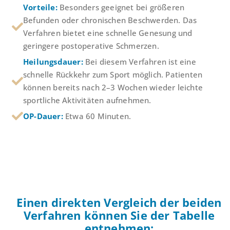
Vorteile:
Besonders geeignet bei größeren
Befunden oder chronischen Beschwerden. Das
Verfahren bietet eine schnelle Genesung und
geringere postoperative Schmerzen.
Heilungsdauer:
Bei diesem Verfahren ist eine
schnelle Rückkehr zum Sport möglich. Patienten
können bereits nach 2–3 Wochen wieder leichte
sportliche Aktivitäten aufnehmen.
OP-Dauer:
Etwa 60 Minuten.
Einen direkten Vergleich der beiden
Verfahren können Sie der Tabelle
entnehmen: