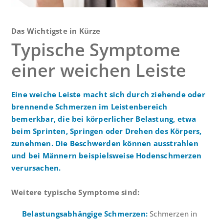
Das Wichtigste in Kürze
Typische Symptome
einer weichen Leiste
Eine weiche Leiste macht sich durch ziehende oder
brennende Schmerzen im Leistenbereich
bemerkbar, die bei körperlicher Belastung, etwa
beim Sprinten, Springen oder Drehen des Körpers,
zunehmen. Die Beschwerden können ausstrahlen
und bei Männern beispielsweise Hodenschmerzen
verursachen.
Weitere typische Symptome sind:
Belastungsabhängige Schmerzen:
Schmerzen in