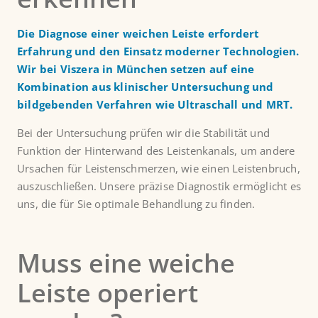
Die Diagnose einer weichen Leiste erfordert
Erfahrung und den Einsatz moderner Technologien.
Wir bei Viszera in München setzen auf eine
Kombination aus klinischer Untersuchung und
bildgebenden Verfahren wie Ultraschall und MRT.
Bei der Untersuchung prüfen wir die Stabilität und
Funktion der Hinterwand des Leistenkanals, um andere
Ursachen für Leistenschmerzen, wie einen Leistenbruch,
auszuschließen. Unsere präzise Diagnostik ermöglicht es
uns, die für Sie optimale Behandlung zu finden.
Muss eine weiche
Leiste operiert