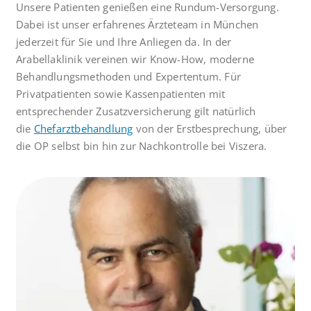
Unsere Patienten genießen eine Rundum-Versorgung.
Dabei ist unser erfahrenes Ärzteteam in München
jederzeit für Sie und Ihre Anliegen da. In der
Arabellaklinik vereinen wir Know-How, moderne
Behandlungsmethoden und Expertentum. Für
Privatpatienten sowie Kassenpatienten mit
entsprechender Zusatzversicherung gilt natürlich
die
Chefarztbehandlung
von der Erstbesprechung, über
die OP selbst bin hin zur Nachkontrolle bei Viszera.