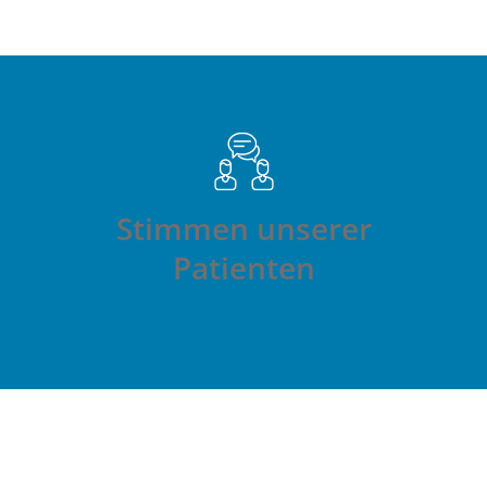
Stimmen unserer
Patienten