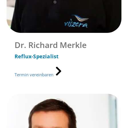
Dr. Richard Merkle
Reflux-Spezialist
Termin vereinbaren