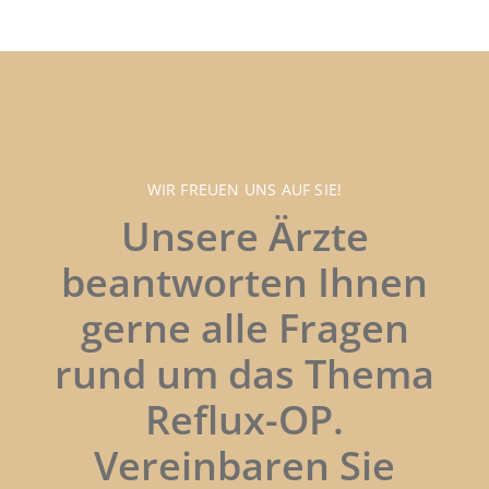
WIR FREUEN UNS AUF SIE!
Unsere Ärzte
beantworten Ihnen
gerne alle Fragen
rund um das Thema
Reflux-OP.
Vereinbaren Sie