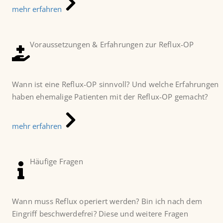
mehr erfahren
Voraussetzungen & Erfahrungen zur Reflux-OP
Wann ist eine Reflux-OP sinnvoll? Und welche Erfahrungen
haben ehemalige Patienten mit der Reflux-OP gemacht?
mehr erfahren
Häufige Fragen
Wann muss Reflux operiert werden? Bin ich nach dem
Eingriff beschwerdefrei? Diese und weitere Fragen