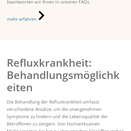
beantworten wir Ihnen in unseren FAQs.
mehr erfahren
Refluxkrankheit:
Behandlungsmöglichk
eiten
Die Behandlung der Refluxkrankheit umfasst
verschiedene Ansätze, um die unangenehmen
Symptome zu lindern und die Lebensqualität der
Betroffenen zu steigern. Von hochwirksamen