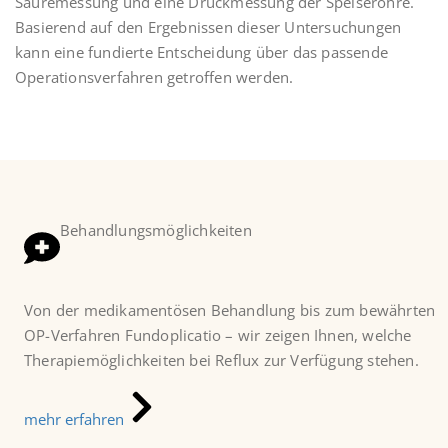
Säuremessung und eine Druckmessung der Speiseröhre.
Basierend auf den Ergebnissen dieser Untersuchungen
kann eine fundierte Entscheidung über das passende
Operationsverfahren getroffen werden.
Behandlungsmöglichkeiten
Von der medikamentösen Behandlung bis zum bewährten
OP-Verfahren Fundoplicatio – wir zeigen Ihnen, welche
Therapiemöglichkeiten bei Reflux zur Verfügung stehen.
mehr erfahren