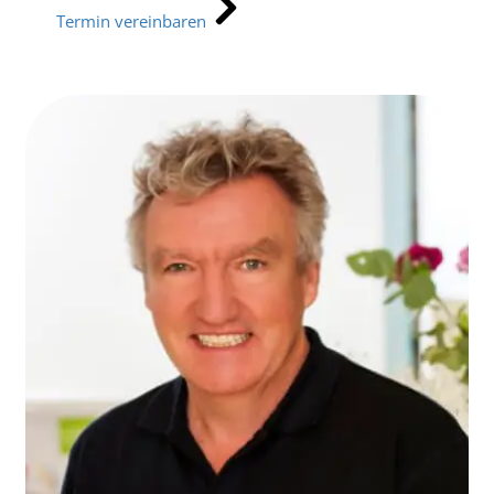
Termin vereinbaren