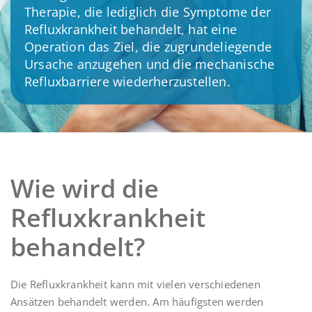
Therapie, die lediglich die Symptome der
Refluxkrankheit behandelt, hat eine
Operation das Ziel, die zugrundeliegende
Ursache anzugehen und die mechanische
Refluxbarriere wiederherzustellen.
Wie wird die
Refluxkrankheit
behandelt?
Die Refluxkrankheit kann mit vielen verschiedenen
Ansätzen behandelt werden. Am häufigsten werden