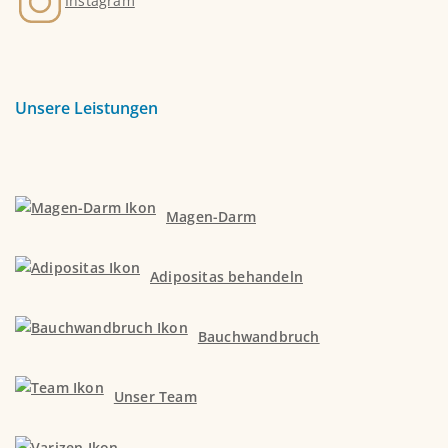
Instagram
Unsere Leistungen
Magen-Darm
Adipositas behandeln
Bauchwandbruch
Unser Team