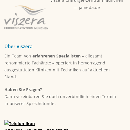
Viszera Chirurgie-Zentrum München
— jameda.de
Über Viszera
Ein Team von
erfahrenen Spezialisten
– allesamt
renommierte Fachärzte – operiert in hervorragend
ausgestatteten Kliniken mit Techniken auf aktuellem
Stand.
Haben Sie Fragen?
Dann vereinbaren Sie doch unverbindlich einen Termin
in unserer Sprechstunde.