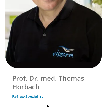
Prof. Dr. med. Thomas
Horbach
Reflux-Spezialist