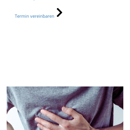
Termin vereinbaren