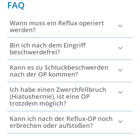
FAQ
Wann muss ein Reflux operiert
werden?
Bin ich nach dem Eingriff
beschwerdefrei?
Kann es zu Schluckbeschwerden
nach der OP kommen?
Ich habe einen Zwerchfellbruch
(Hiatushernie), ist eine OP
trotzdem möglich?
Kann ich nach der Reflux-OP noch
erbrechen oder aufstoßen?