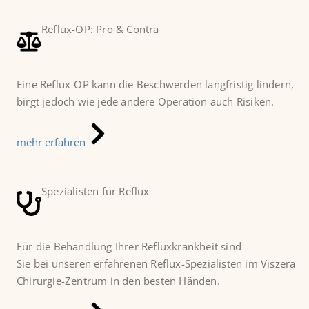
Reflux-OP: Pro & Contra
Eine Reflux-OP kann die Beschwerden langfristig lindern,
birgt jedoch wie jede andere Operation auch Risiken.
mehr erfahren
Spezialisten für Reflux
Für die Behandlung Ihrer Refluxkrankheit sind
Sie bei unseren erfahrenen Reflux-Spezialisten im Viszera
Chirurgie-Zentrum in den besten Händen.