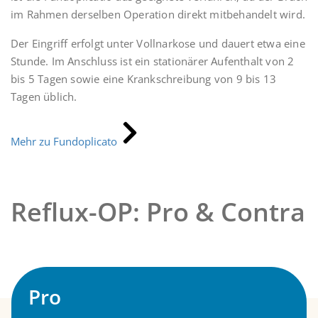
im Rahmen derselben Operation direkt mitbehandelt wird.
Der Eingriff erfolgt unter Vollnarkose und dauert etwa eine
Stunde. Im Anschluss ist ein stationärer Aufenthalt von 2
bis 5 Tagen sowie eine Krankschreibung von 9 bis 13
Tagen üblich.
Mehr zu Fundoplicato
Reflux-OP: Pro & Contra
Pro