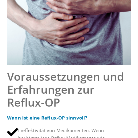
Voraussetzungen und
Erfahrungen zur
Reflux-OP
Wann ist eine Reflux-OP sinnvoll?
Ineffektivität von Medikamenten: Wenn