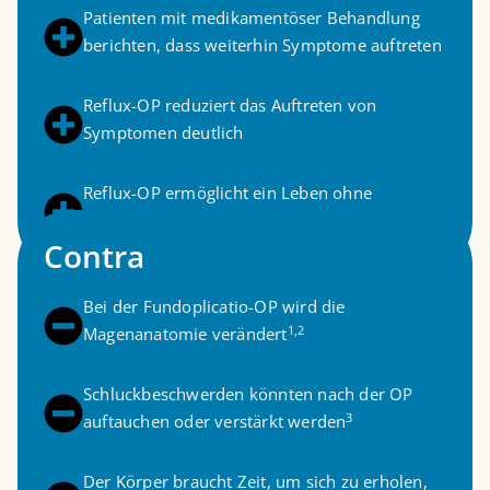
Patienten mit medikamentöser Behandlung
berichten, dass weiterhin Symptome auftreten
Reflux-OP reduziert das Auftreten von
Symptomen deutlich
Reflux-OP ermöglicht ein Leben ohne
Medikamente
Contra
Bei der Fundoplicatio-OP wird die
1,2
Magenanatomie verändert
Schluckbeschwerden könnten nach der OP
3
auftauchen oder verstärkt werden
Der Körper braucht Zeit, um sich zu erholen,