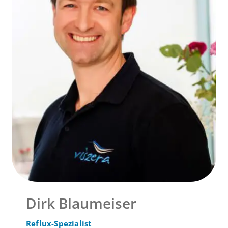
Dirk Blaumeiser
Reflux-Spezialist