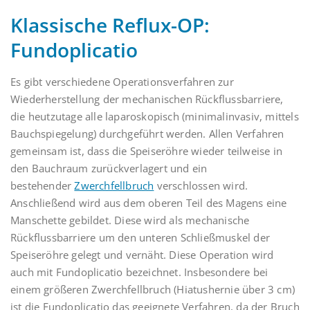
Klassische Reflux-OP:
Fundoplicatio
Es gibt verschiedene Operationsverfahren zur
Wiederherstellung der mechanischen Rückflussbarriere,
die heutzutage alle laparoskopisch (minimalinvasiv, mittels
Bauchspiegelung) durchgeführt werden. Allen Verfahren
gemeinsam ist, dass die Speiseröhre wieder teilweise in
den Bauchraum zurückverlagert und ein
bestehender
Zwerchfellbruch
verschlossen wird.
Anschließend wird aus dem oberen Teil des Magens eine
Manschette gebildet. Diese wird als mechanische
Rückflussbarriere um den unteren Schließmuskel der
Speiseröhre gelegt und vernäht. Diese Operation wird
auch mit Fundoplicatio bezeichnet. Insbesondere bei
einem größeren Zwerchfellbruch (Hiatushernie über 3 cm)
ist die Fundoplicatio das geeignete Verfahren, da der Bruch