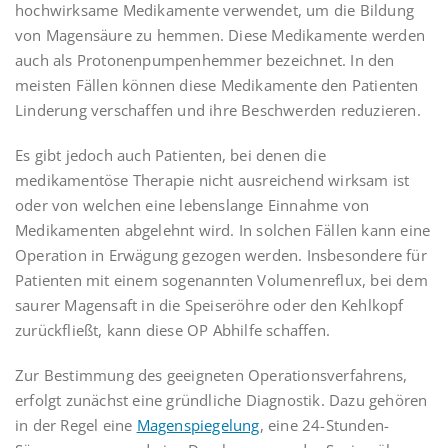
hochwirksame Medikamente verwendet, um die Bildung
von Magensäure zu hemmen. Diese Medikamente werden
auch als Protonenpumpenhemmer bezeichnet. In den
meisten Fällen können diese Medikamente den Patienten
Linderung verschaffen und ihre Beschwerden reduzieren.
Es gibt jedoch auch Patienten, bei denen die
medikamentöse Therapie nicht ausreichend wirksam ist
oder von welchen eine lebenslange Einnahme von
Medikamenten abgelehnt wird. In solchen Fällen kann eine
Operation in Erwägung gezogen werden. Insbesondere für
Patienten mit einem sogenannten Volumenreflux, bei dem
saurer Magensaft in die Speiseröhre oder den Kehlkopf
zurückfließt, kann diese OP Abhilfe schaffen.
Zur Bestimmung des geeigneten Operationsverfahrens,
erfolgt zunächst eine gründliche Diagnostik. Dazu gehören
in der Regel eine
Magenspiegelung
, eine 24-Stunden-