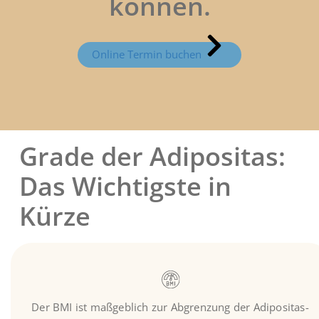
können.
Online Termin buchen
Grade der Adipositas:
Das Wichtigste in
Kürze
Der BMI ist maßgeblich zur Abgrenzung der Adipositas-