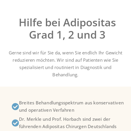
Hilfe bei Adipositas
Grad 1, 2 und 3
Gerne sind wir für Sie da, wenn Sie endlich Ihr Gewicht
reduzieren möchten. Wir sind auf Patienten wie Sie
spezialisiert und routiniert in Diagnostik und
Behandlung.
Breites Behandlungsspektrum aus konservativen
und operativen Verfahren
Dr. Merkle und Prof. Horbach sind zwei der
führenden Adipositas Chirurgen Deutschlands