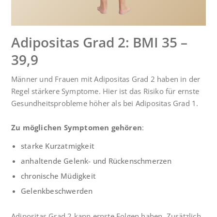
Adipositas Grad 2: BMI 35 –
39,9
Männer und Frauen mit Adipositas Grad 2 haben in der
Regel stärkere Symptome. Hier ist das Risiko für ernste
Gesundheitsprobleme höher als bei Adipositas Grad 1.
Zu möglichen Symptomen gehören
:
starke Kurzatmigkeit
anhaltende Gelenk- und Rückenschmerzen
chronische Müdigkeit
Gelenkbeschwerden
Adipositas Grad 2 kann ernste Folgen haben. Zusätzlich