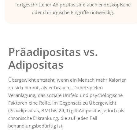
fortgeschrittener Adipositas sind auch endoskopische
oder chirurgische Eingriffe notwendig.
Präadipositas vs.
Adipositas
Übergewicht entsteht, wenn ein Mensch mehr Kalorien
zu sich nimmt, als er braucht. Dabei spielen
Veranlagung, das soziale Umfeld und psychologische
Faktoren eine Rolle. Im Gegensatz zu Übergewicht
(Präadipsoitas, BMI bis 29,9) gilt Adipositas jedoch als
chronische Erkrankung, die auf jeden Fall
behandlungsbedürftig ist.