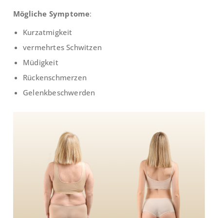
Mögliche Symptome
:
Kurzatmigkeit
vermehrtes Schwitzen
Müdigkeit
Rückenschmerzen
Gelenkbeschwerden