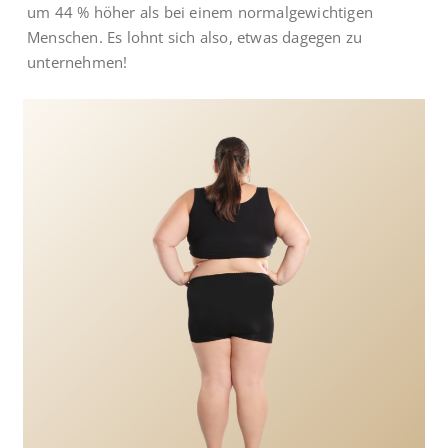
um 44 % höher als bei einem normalgewichtigen
Menschen. Es lohnt sich also, etwas dagegen zu
unternehmen!