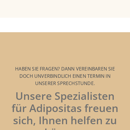
HABEN SIE FRAGEN? DANN VEREINBAREN SIE
DOCH UNVERBINDLICH EINEN TERMIN IN
UNSERER SPRECHSTUNDE.
Unsere Spezialisten
für Adipositas freuen
sich, Ihnen helfen zu