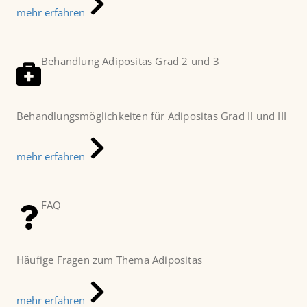
mehr erfahren
Behandlung Adipositas Grad 2 und 3
Behandlungsmöglichkeiten für Adipositas Grad II und III
mehr erfahren
FAQ
Häufige Fragen zum Thema Adipositas
mehr erfahren