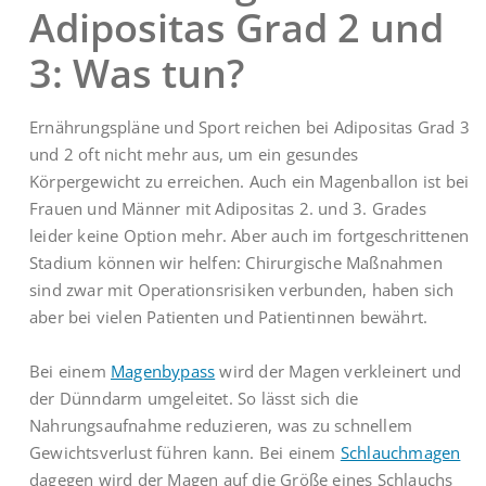
Adipositas Grad 2 und
3: Was tun?
Ernährungspläne und Sport reichen bei Adipositas Grad 3
und 2 oft nicht mehr aus, um ein gesundes
Körpergewicht zu erreichen. Auch ein Magenballon ist bei
Frauen und Männer mit Adipositas 2. und 3. Grades
leider keine Option mehr. Aber auch im fortgeschrittenen
Stadium können wir helfen: Chirurgische Maßnahmen
sind zwar mit Operationsrisiken verbunden, haben sich
aber bei vielen Patienten und Patientinnen bewährt.
Bei einem
Magenbypass
wird der Magen verkleinert und
der Dünndarm umgeleitet. So lässt sich die
Nahrungsaufnahme reduzieren, was zu schnellem
Gewichtsverlust führen kann. Bei einem
Schlauchmagen
dagegen wird der Magen auf die Größe eines Schlauchs