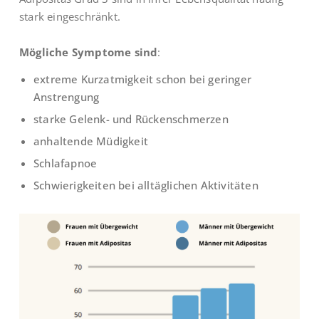
stark eingeschränkt.
Mögliche Symptome sind
:
extreme Kurzatmigkeit schon bei geringer
Anstrengung
starke Gelenk- und Rückenschmerzen
anhaltende Müdigkeit
Schlafapnoe
Schwierigkeiten bei alltäglichen Aktivitäten