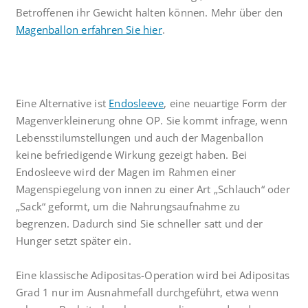
Betroffenen ihr Gewicht halten können. Mehr über den
Magenballon erfahren Sie hier
.
Eine Alternative ist
Endosleeve
, eine neuartige Form der
Magenverkleinerung ohne OP. Sie kommt infrage, wenn
Lebensstilumstellungen und auch der Magenballon
keine befriedigende Wirkung gezeigt haben. Bei
Endosleeve wird der Magen im Rahmen einer
Magenspiegelung von innen zu einer Art „Schlauch“ oder
„Sack“ geformt, um die Nahrungsaufnahme zu
begrenzen. Dadurch sind Sie schneller satt und der
Hunger setzt später ein.
Eine klassische Adipositas-Operation wird bei Adipositas
Grad 1 nur im Ausnahmefall durchgeführt, etwa wenn