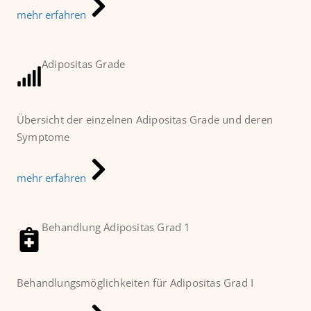
mehr erfahren
Adipositas Grade
Übersicht der einzelnen Adipositas Grade und deren
Symptome
mehr erfahren
Behandlung Adipositas Grad 1
Behandlungsmöglichkeiten für Adipositas Grad I