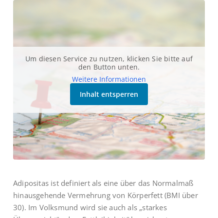
Um diesen Service zu nutzen, klicken Sie bitte auf
den Button unten.
Weitere Informationen
Inhalt entsperren
Adipositas ist definiert als eine über das Normalmaß
hinausgehende Vermehrung von Körperfett (BMI über
30). Im Volksmund wird sie auch als „starkes