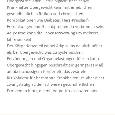
Übergewicht“ oder „Fettleibigkeit“ bezeichnet.
Krankhaftes Übergewicht kann mit erheblichen
gesundheitlichen Risiken und chronischen
Komplikationen wie Diabetes, Herz-Kreislauf-
Erkrankungen und Gelenkproblemen verbunden sein.
Adipositas kann die Lebenserwartung um mehrere
Jahre senken!
Der Körperfettanteil ist bei Adipositas deutlich höher
als bei Übergewicht, was zu systemischen
Entzündungen und Organbelastungen führen kann.
Übergewicht hingegen beschreibt ein geringeres Maß
an überschüssigem Körperfett, das zwar ein
Risikofaktor für bestimmte Krankheiten ist, aber nicht
zwangsläufig zu den schweren gesundheitlichen
Problemen führt, die mit Adipositas assoziiert sind.