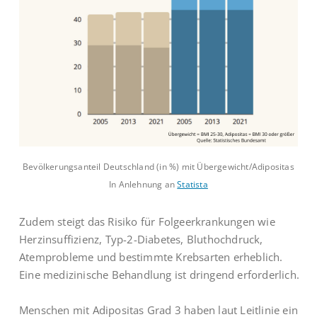
Bevölkerungsanteil Deutschland (in %) mit Übergewicht/Adipositas
In Anlehnung an
Statista
Zudem steigt das Risiko für Folgeerkrankungen wie
Herzinsuffizienz, Typ-2-Diabetes, Bluthochdruck,
Atemprobleme und bestimmte Krebsarten erheblich.
Eine medizinische Behandlung ist dringend erforderlich.
Menschen mit Adipositas Grad 3 haben laut Leitlinie ein