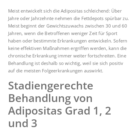
Meist entwickelt sich die Adipositas schleichend: Über
Jahre oder Jahrzehnte nehmen die Fettdepots spürbar zu.
Meist beginnt der Gewichtszuwachs zwischen 30 und 60
Jahren, wenn die Betroffenen weniger Zeit für Sport
haben oder bestimmte Erkrankungen entwickeln. Sofern
keine effektiven Maßnahmen ergriffen werden, kann die
chronische Erkrankung immer weiter fortschreiten. Eine
Behandlung ist deshalb so wichtig, weil sie sich positiv
auf die meisten Folgeerkrankungen auswirkt.
Stadiengerechte
Behandlung von
Adipositas Grad 1, 2
und 3