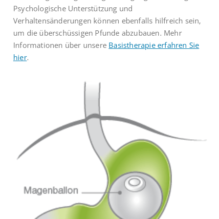
Psychologische Unterstützung und
Verhaltensänderungen können ebenfalls hilfreich sein,
um die überschüssigen Pfunde abzubauen. Mehr
Informationen über unsere
Basistherapie erfahren Sie
hier
.