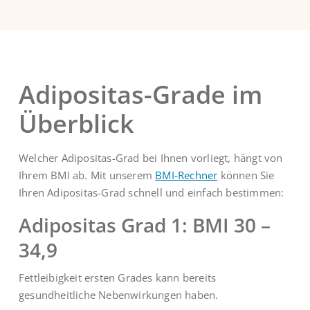
Adipositas-Grade im
Überblick
Welcher Adipositas-Grad bei Ihnen vorliegt, hängt von
Ihrem BMI ab. Mit unserem
BMI-Rechner
können Sie
Ihren Adipositas-Grad schnell und einfach bestimmen:
Adipositas Grad 1: BMI 30 –
34,9
Fettleibigkeit ersten Grades kann bereits
gesundheitliche Nebenwirkungen haben.