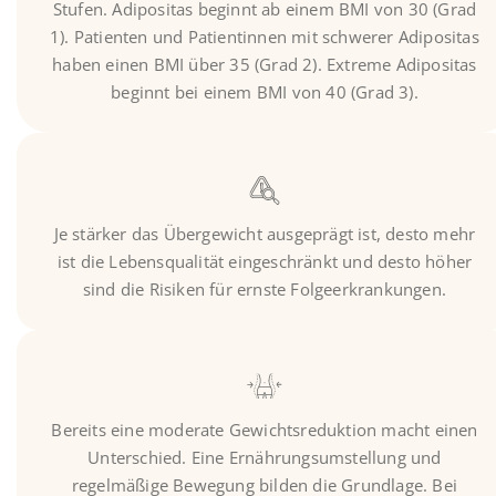
Stufen. Adipositas beginnt ab einem BMI von 30 (Grad
1). Patienten und Patientinnen mit schwerer Adipositas
haben einen BMI über 35 (Grad 2). Extreme Adipositas
beginnt bei einem BMI von 40 (Grad 3).
Je stärker das Übergewicht ausgeprägt ist, desto mehr
ist die Lebensqualität eingeschränkt und desto höher
sind die Risiken für ernste Folgeerkrankungen.
Bereits eine moderate Gewichtsreduktion macht einen
Unterschied. Eine Ernährungsumstellung und
regelmäßige Bewegung bilden die Grundlage. Bei