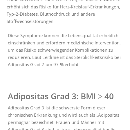
erhöht sich das Risiko für Herz-Kreislauf-Erkrankungen,
Typ-2-Diabetes, Bluthochdruck und andere
Stoffwechselstörungen.
Diese Symptome können die Lebensqualität erheblich
einschränken und erfordern medizinische Intervention,
um das Risiko schwerwiegender Komplikationen zu
reduzieren. Laut Leitlinie ist das Sterblichkeitsrisiko bei
Adipositas Grad 2 um 97 % erhöht.
Adipositas Grad 3: BMI ≥ 40
Adipositas Grad 3 ist die schwerste Form dieser
chronischen Erkrankung und wird auch als „Adipositas
permagna“ bezeichnet. Frauen und Männer mit
Adipositas Grad 3 sind in ihrer Lebensqualität häufig