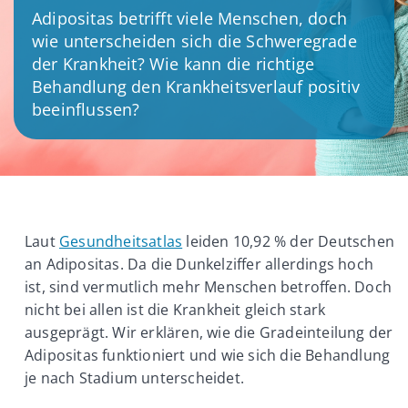
Adipositas betrifft viele Menschen, doch
wie unterscheiden sich die Schweregrade
der Krankheit? Wie kann die richtige
Behandlung den Krankheitsverlauf positiv
beeinflussen?
Laut
Gesundheitsatlas
leiden 10,92 % der Deutschen
an Adipositas. Da die Dunkelziffer allerdings hoch
ist, sind vermutlich mehr Menschen betroffen. Doch
nicht bei allen ist die Krankheit gleich stark
ausgeprägt. Wir erklären, wie die Gradeinteilung der
Adipositas funktioniert und wie sich die Behandlung
je nach Stadium unterscheidet.