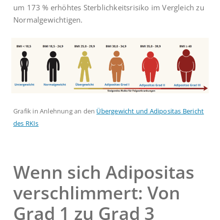
um 173 % erhöhtes Sterblichkeitsrisiko im Vergleich zu
Normalgewichtigen.
Grafik in Anlehnung an den
Übergewicht und Adipositas Bericht
des RKIs
Wenn sich Adipositas
verschlimmert: Von
Grad 1 zu Grad 3