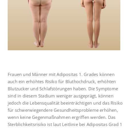
Frauen und Männer mit Adipositas 1. Grades können
auch ein erhöhtes Risiko für Bluthochdruck, erhöhten
Blutzucker und Schlafstörungen haben. Die Symptome
sind in diesem Stadium weniger ausgeprägt, können
jedoch die Lebensqualität beeinträchtigen und das Risiko
für schwerwiegendere Gesundheitsprobleme erhöhen,
wenn keine Gegenmaßnahmen ergriffen werden. Das
Sterblichkeitsrisiko ist laut Leitlinie bei Adipositas Grad 1