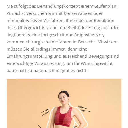
Meist folgt das Behandlungskonzept einem Stufenplan:
Zunächst versuchen wir mit konservativen oder
minimalinvasiven Verfahren, Ihnen bei der Reduktion
Ihres Übergewichts zu helfen. Bleibt der Erfolg aus oder
liegt bereits eine fortgeschrittene Adipositas vor,
kommen chirurgische Verfahren in Betracht. Mitwirken
müssen Sie allerdings immer, denn eine
Ernährungsumstellung und ausreichend Bewegung sind
eine wichtige Voraussetzung, um Ihr Wunschgewicht
dauerhaft zu halten. Ohne geht es nicht!