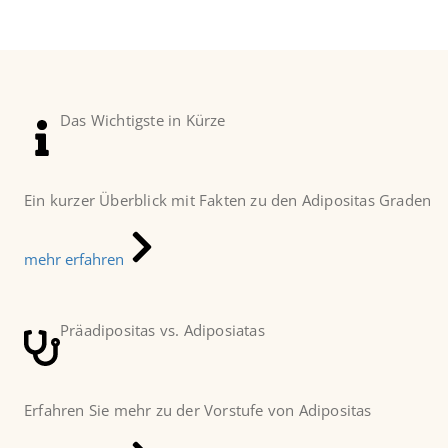
Das Wichtigste in Kürze
Ein kurzer Überblick mit Fakten zu den Adipositas Graden
mehr erfahren
Präadipositas vs. Adiposiatas
Erfahren Sie mehr zu der Vorstufe von Adipositas