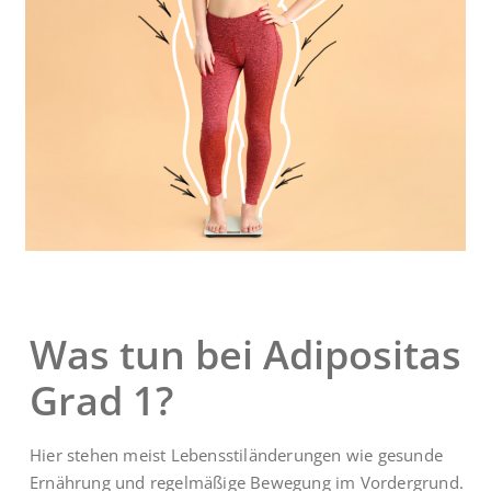
Was tun bei Adipositas
Grad 1?
Hier stehen meist Lebensstiländerungen wie gesunde
Ernährung und regelmäßige Bewegung im Vordergrund.