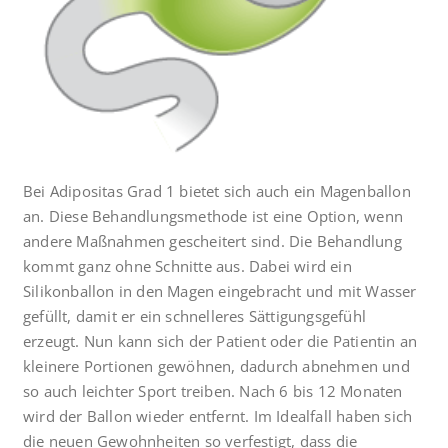
Bei Adipositas Grad 1 bietet sich auch ein Magenballon
an. Diese Behandlungsmethode ist eine Option, wenn
andere Maßnahmen gescheitert sind. Die Behandlung
kommt ganz ohne Schnitte aus. Dabei wird ein
Silikonballon in den Magen eingebracht und mit Wasser
gefüllt, damit er ein schnelleres Sättigungsgefühl
erzeugt. Nun kann sich der Patient oder die Patientin an
kleinere Portionen gewöhnen, dadurch abnehmen und
so auch leichter Sport treiben. Nach 6 bis 12 Monaten
wird der Ballon wieder entfernt. Im Idealfall haben sich
die neuen Gewohnheiten so verfestigt, dass die