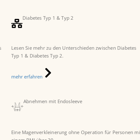
Diabetes Typ 1 & Typ 2
s
Lesen Sie mehr zu den Unterschieden zwischen Diabetes
Typ 1 & Diabetes Typ 2.
mehr erfahren
Abnehmen mit Endosleeve
Eine Magenverkleinerung ohne Operation für Personen mi