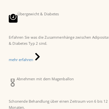
Übergewicht & Diabetes
Erfahren Sie was die Zusammenhänge zwischen Adiposita
& Diabetes Typ 2 sind.
mehr erfahren
Abnehmen mit dem Magenballon
Schonende Behandlung über einen Zeitraum von 6 bis 12
Monaten.