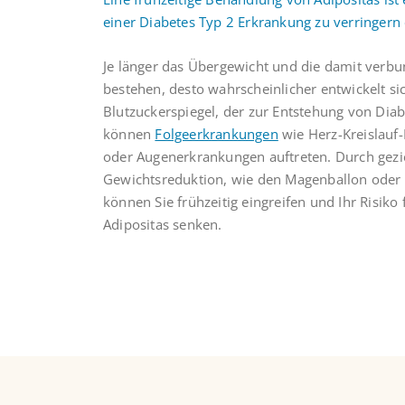
einer Diabetes Typ 2 Erkrankung zu verringern
Je länger das Übergewicht und die damit verbu
bestehen, desto wahrscheinlicher entwickelt si
Blutzuckerspiegel, der zur Entstehung von Dia
können
Folgeerkrankungen
wie Herz-Kreislauf
oder Augenerkrankungen auftreten. Durch gez
Gewichtsreduktion, wie den Magenballon oder
können Sie frühzeitig eingreifen und Ihr Risiko
Adipositas senken.