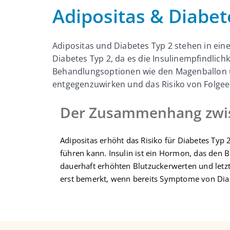
Adipositas & Diabet
Adipositas und Diabetes Typ 2 stehen in ei
Diabetes Typ 2, da es die Insulinempfindlich
Behandlungsoptionen wie den Magenballon 
entgegenzuwirken und das Risiko von Folge
Der Zusammenhang zwisc
Adipositas erhöht das Risiko für Diabetes Typ 
führen kann. Insulin ist ein Hormon, das den B
dauerhaft erhöhten Blutzuckerwerten und letzte
erst bemerkt, wenn bereits Symptome von Diab