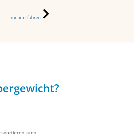
mehr erfahren
bergewicht?
nsportieren kann.