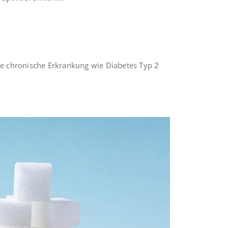
ne chronische Erkrankung wie Diabetes Typ 2