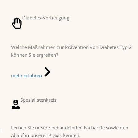
Diabetes-Vorbeugung
Welche Maßnahmen zur Prävention von Diabetes Typ 2
können Sie ergreifen?
mehr erfahren
Spezialistenkreis
Lernen Sie unsere behandelnden Fachärzte sowie den
t
Abauf in unserer Praxis kennen.