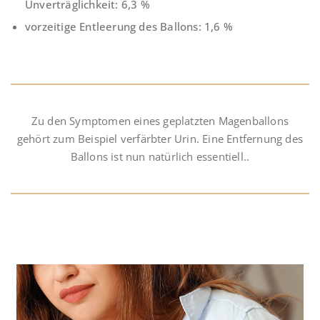
Unverträglichkeit: 6,3 %
vorzeitige Entleerung des Ballons: 1,6 %
Zu den Symptomen eines geplatzten Magenballons
gehört zum Beispiel verfärbter Urin. Eine Entfernung des
Ballons ist nun natürlich essentiell..