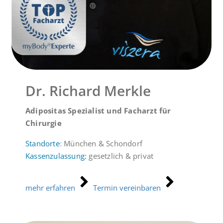
Dr. Richard Merkle
Adipositas Spezialist und Facharzt für
Chirurgie
Standorte
:
München & Schondorf
Kassenzulassung:
gesetzlich & privat
mehr erfahren
Termin vereinbaren