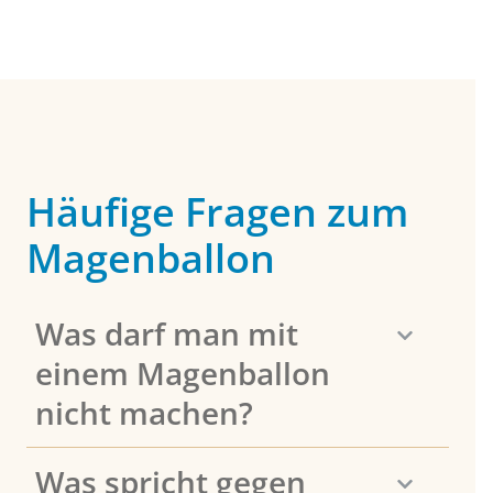
Häufige Fragen zum
Magenballon
Was darf man mit
einem Magenballon
nicht machen?
Was spricht gegen