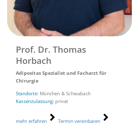
Prof. Dr. Thomas
Horbach
Adipositas Spezialist und Facharzt für
Chirurgie
Standorte:
München & Schwabach
Kassenzulassung:
privat
mehr erfahren
Termin vereinbaren