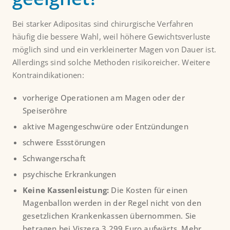
Bei starker Adipositas sind chirurgische Verfahren
häufig die bessere Wahl, weil höhere Gewichtsverluste
möglich sind und ein verkleinerter Magen von Dauer ist.
Allerdings sind solche Methoden risikoreicher. Weitere
Kontraindikationen:
vorherige Operationen am Magen oder der
Speiseröhre
aktive Magengeschwüre oder Entzündungen
schwere Essstörungen
Schwangerschaft
psychische Erkrankungen
Keine Kassenleistung:
Die Kosten für einen
Magenballon werden in der Regel nicht von den
gesetzlichen Krankenkassen übernommen. Sie
betragen bei Viszera 3.299 Euro aufwärts. Mehr