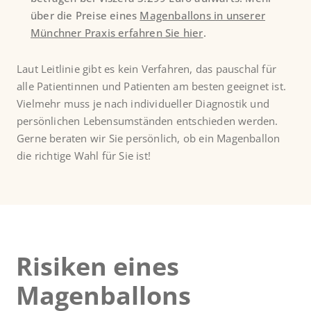
über die Preise eines
Magenballons in unserer
Münchner Praxis erfahren Sie hier
.
Laut Leitlinie gibt es kein Verfahren, das pauschal für
alle Patientinnen und Patienten am besten geeignet ist.
Vielmehr muss je nach individueller Diagnostik und
persönlichen Lebensumständen entschieden werden.
Gerne beraten wir Sie persönlich, ob ein Magenballon
die richtige Wahl für Sie ist!
Risiken eines
Magenballons