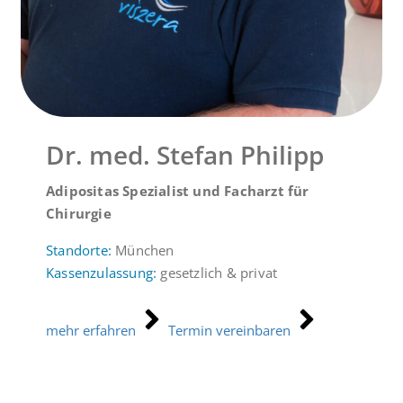
Dr. med. Stefan Philipp
Adipositas Spezialist und Facharzt für
Chirurgie
Standorte:
München
Kassenzulassung:
gesetzlich & privat
mehr erfahren
Termin vereinbaren