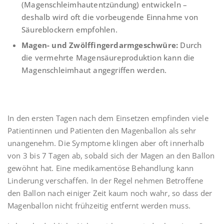
(Magenschleimhautentzündung) entwickeln –
deshalb wird oft die vorbeugende Einnahme von
Säureblockern empfohlen.
Magen- und Zwölffingerdarmgeschwüre:
Durch
die vermehrte Magensäureproduktion kann die
Magenschleimhaut angegriffen werden.
In den ersten Tagen nach dem Einsetzen empfinden viele
Patientinnen und Patienten den Magenballon als sehr
unangenehm. Die Symptome klingen aber oft innerhalb
von 3 bis 7 Tagen ab, sobald sich der Magen an den Ballon
gewöhnt hat. Eine medikamentöse Behandlung kann
Linderung verschaffen. In der Regel nehmen Betroffene
den Ballon nach einiger Zeit kaum noch wahr, so dass der
Magenballon nicht frühzeitig entfernt werden muss.