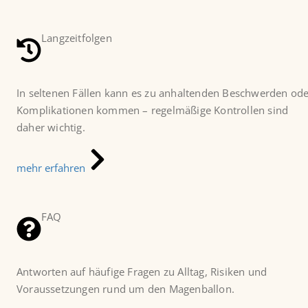
Langzeitfolgen
In seltenen Fällen kann es zu anhaltenden Beschwerden od
Komplikationen kommen – regelmäßige Kontrollen sind
daher wichtig.
mehr erfahren
FAQ
Antworten auf häufige Fragen zu Alltag, Risiken und
Voraussetzungen rund um den Magenballon.