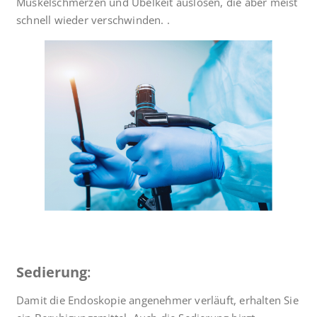
Muskelschmerzen und Übelkeit auslösen, die aber meist
schnell wieder verschwinden. .
Sedierung
:
Damit die Endoskopie angenehmer verläuft, erhalten Sie