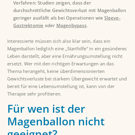
Verfahren: Studien zeigen, dass der
durchschnittliche Gewichtsverlust mit Magenballon
geringer ausfällt als bei Operationen wie
Sleeve-
Gastrektomie
oder
Magenbypass
.
Interessierte müssen sich also klar sein, dass ein
Magenballon lediglich eine „Starthilfe“ in ein gesünderes
Leben darstellt, aber eine Ernährungsumstellung nicht
ersetzt. Wer mit den richtigen Erwartungen an das
Thema herangeht, keine überdimensionierten
Gewichtsverluste bei starkem Übergewicht erwartet und
bereit für eine Lebensumstellung ist, kann von der
Therapie sehr profitieren.
Für wen ist der
Magenballon nicht
geeignet?