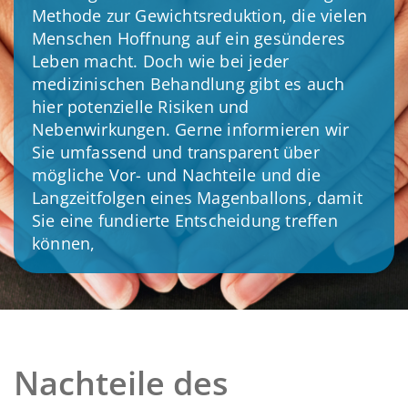
Methode zur Gewichtsreduktion, die vielen
Menschen Hoffnung auf ein gesünderes
Leben macht. Doch wie bei jeder
medizinischen Behandlung gibt es auch
hier potenzielle Risiken und
Nebenwirkungen. Gerne informieren wir
Sie umfassend und transparent über
mögliche Vor- und Nachteile und die
Langzeitfolgen eines Magenballons, damit
Sie eine fundierte Entscheidung treffen
können,
Nachteile des