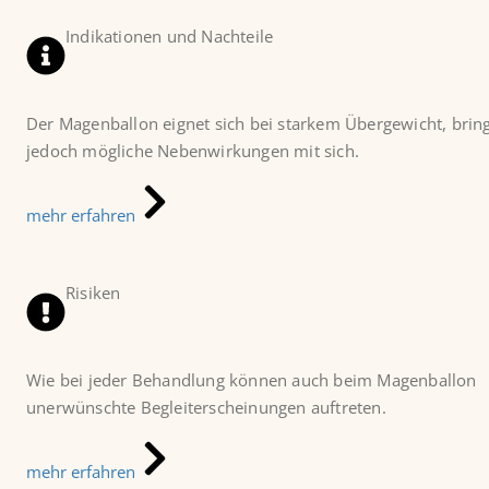
Indikationen und Nachteile
Der Magenballon eignet sich bei starkem Übergewicht, brin
jedoch mögliche Nebenwirkungen mit sich.
mehr erfahren
Risiken
Wie bei jeder Behandlung können auch beim Magenballon
unerwünschte Begleiterscheinungen auftreten.
mehr erfahren