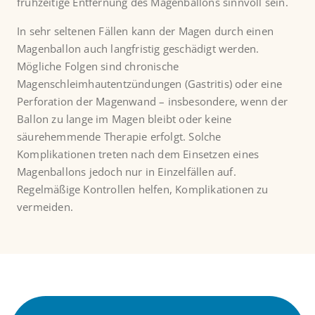
frühzeitige Entfernung des Magenballons sinnvoll sein.
In sehr seltenen Fällen kann der Magen durch einen
Magenballon auch langfristig geschädigt werden.
Mögliche Folgen sind chronische
Magenschleimhautentzündungen (Gastritis) oder eine
Perforation der Magenwand – insbesondere, wenn der
Ballon zu lange im Magen bleibt oder keine
säurehemmende Therapie erfolgt. Solche
Komplikationen treten nach dem Einsetzen eines
Magenballons jedoch nur in Einzelfällen auf.
Regelmäßige Kontrollen helfen, Komplikationen zu
vermeiden.