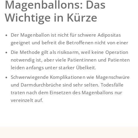
Magenballons: Das
Wichtige in Kürze
Der Magenballon ist nicht für schwere Adipositas
geeignet und befreit die Betroffenen nicht von einer
Die Methode gilt als risikoarm, weil keine Operation
notwendig ist, aber viele Patientinnen und Patienten
leiden anfangs unter starker Übelkeit.
Schwerwiegende Komplikationen wie Magenschwüre
und Darmdurchbrüche sind sehr selten. Todesfälle
traten nach dem Einsetzen des Magenballons nur
vereinzelt auf.