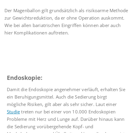
Der Magenballon gilt grundsätzlich als risikoarme Methode
zur Gewichtsreduktion, da er ohne Operation auskommt.
Wie bei allen bariatrischen Eingriffen können aber auch
hier Komplikationen auftreten.
Endoskopie:
Damit die Endoskopie angenehmer verläuft, erhalten Sie
ein Beruhigungsmittel. Auch die Sedierung birgt
mögliche Risiken, gilt aber als sehr sicher. Laut einer
Studie
treten nur bei einer von 10.000 Endoskopien
Probleme mit Herz und Lunge auf. Darüber hinaus kann
die Sedierung vorübergehende Kopf- und