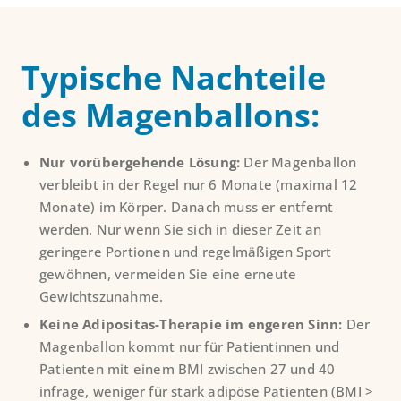
Typische Nachteile
des Magenballons:
Nur vorübergehende Lösung:
Der Magenballon
verbleibt in der Regel nur 6 Monate (maximal 12
Monate) im Körper. Danach muss er entfernt
werden. Nur wenn Sie sich in dieser Zeit an
geringere Portionen und regelmäßigen Sport
gewöhnen, vermeiden Sie eine erneute
Gewichtszunahme.
Keine Adipositas-Therapie im engeren Sinn:
Der
Magenballon kommt nur für Patientinnen und
Patienten mit einem BMI zwischen 27 und 40
infrage, weniger für stark adipöse Patienten (BMI >