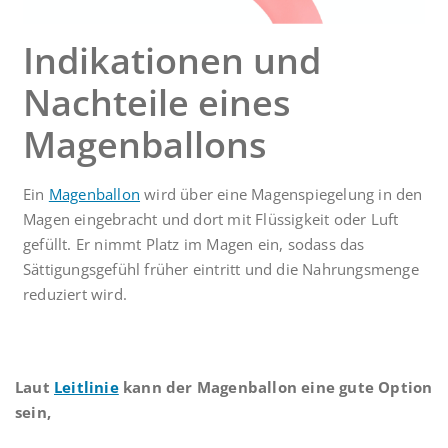
Indikationen und
Nachteile eines
Magenballons
Ein
Magenballon
wird über eine Magenspiegelung in den
Magen eingebracht und dort mit Flüssigkeit oder Luft
gefüllt. Er nimmt Platz im Magen ein, sodass das
Sättigungsgefühl früher eintritt und die Nahrungsmenge
reduziert wird.
Laut
Leitlinie
kann der Magenballon eine gute Option
sein,