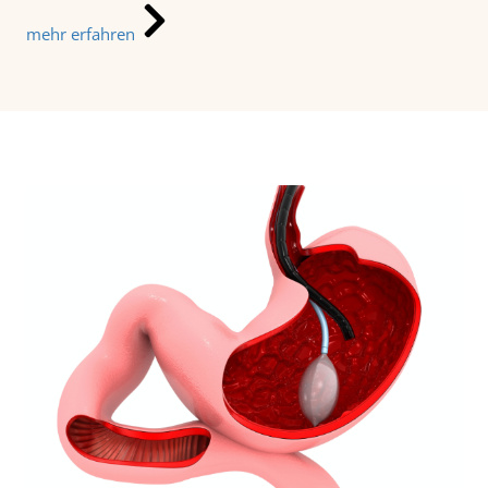
mehr erfahren