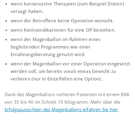
wenn konservative Therapien (zum Beispiel Diäten)
versagt haben.
wenn der Betroffene keine Operation wünscht.
wenn Kontraindikationen für eine OP bestehen.
wenn der Magenballon im Rahmen eines
begleitenden Programmes wie einer
Ernährungsberatung genutzt wird.
wenn der Magenballon vor einer Operation eingesetzt
werden soll, um bereits vorab etwas Gewicht zu
verlieren (nur in Einzelfällen eine Option).
Dank des Magenballons verlieren Patienten mit einem BMI
von 35 bis 40 im Schnitt 19 Kilogramm. Mehr über die
Erfolgsaussichten des Magenballons erfahren Sie hier
.