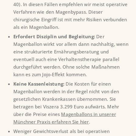
40). In diesen Fällen empfehlen wir meist operative
Verfahren wie den Magenbypass. Dieser
chirurgische Eingriff ist mit mehr Risiken verbunden
als ein Magenballon.
Erfordert Disziplin und Begleitung:
Der
Magenballon wirkt vor allem dann nachhaltig, wenn
eine strukturierte Ernährungsberatung und
eventuell auch eine Verhaltenstherapie parallel
durchgeführt werden. Ohne solche Maßnahmen
kann es zum Jojo-Effekt kommen.
Keine Kassenleistung:
Die Kosten für einen
Magenballon werden in der Regel nicht von den
gesetzlichen Krankenkassen übernommen. Sie
betragen bei Viszera 3.299 Euro aufwärts. Mehr
über die Preise eines
Magenballons in unserer
Münchner Praxis erfahren Sie hier
.
Weniger Gewichtsverlust als bei operativen