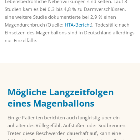
Lebensbedrohliche Nebenwirkungen sind selten. Laut 3
Studien kam es bei 0,3 bis 4,8 % zu Darmverschlüssen,
eine weitere Studie dokumentierte bei 2,9 % einen
Magendurchbruch (Quelle:
HTA-Bericht
). Todesfälle nach
Einsetzen des Magenballons sind in Deutschland allerdings
nur Einzelfälle.
Mögliche Langzeitfolgen
eines Magenballons
Einige Patienten berichten auch langfristig über ein
anhaltendes Völlegefühl, Aufstoßen oder Sodbrennen.
Treten diese Beschwerden dauerhaft auf, kann eine