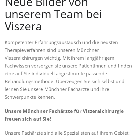
Neue Bilder von
unserem Team bei
Viszera
Kompetenter Erfahrungsaustausch und die neusten
Therapieverfahren sind unseren Münchner
Viszeralchirurgen wichtig. Mit ihrem langjährigem
Fachwissen versorgen sie unsere Patientinnen und finden
eine auf Sie individuell abgestimmte passende
Behandlungsmethode. Überzeugen Sie sich selbst und
lernen Sie unsere Münchner Fachärzte und ihre
Schwerpunkte kennen.
Unsere Münchner Fachärzte für Viszeralchirurgie
freuen sich auf Sie!
Unsere Fachärzte sind alle Spezialisten auf ihrem Gebiet: