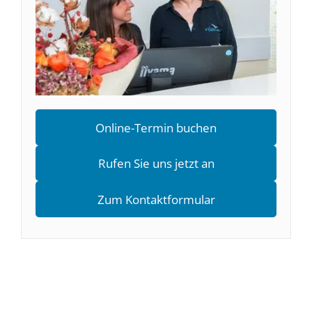
Online-Termin buchen
Rufen Sie uns jetzt an
Zum Kontaktformular