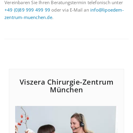
Vereinbaren Sie Ihren Beratungstermin telefonisch unter
+49 (0)89 999 499 99
oder via E-Mail an
info@lipoedem-
zentrum-muenchen.de
.
Viszera Chirurgie-Zentrum
München