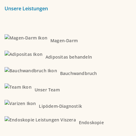
Unsere Leistungen
Magen-Darm
Adipositas behandeln
Bauchwandbruch
Unser Team
Lipödem-Diagnostik
Endoskopie
Kundenbewertungen und Erfahrungen zu