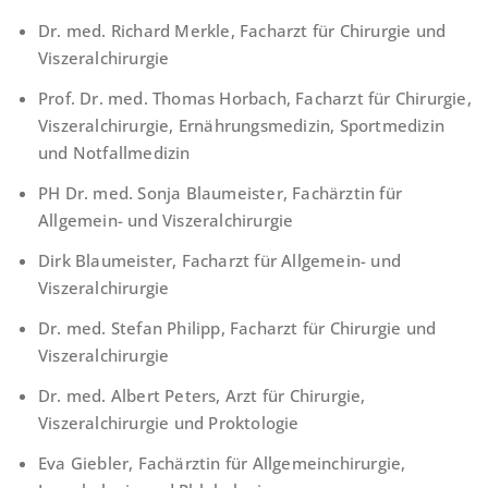
Dr. med. Richard Merkle
, Facharzt für Chirurgie und
Viszeralchirurgie
Prof. Dr. med. Thomas Horbach
, Facharzt für Chirurgie,
Viszeralchirurgie, Ernährungsmedizin, Sportmedizin
und Notfallmedizin
PH Dr. med. Sonja Blaumeister
, Fachärztin für
Allgemein- und Viszeralchirurgie
Dirk Blaumeister
, Facharzt für Allgemein- und
Viszeralchirurgie
Dr. med. Stefan Philipp
, Facharzt für Chirurgie und
Viszeralchirurgie
Dr. med. Albert Peters
, Arzt für Chirurgie,
Viszeralchirurgie und Proktologie
Eva Giebler
, Fachärztin für Allgemeinchirurgie,