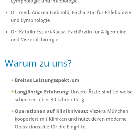
Lymphologie und Phlebologie
Dr. med. Andrea Liebhold
, Fachärztin für Phlebologie
und Lymphologie
Dr. Katalin Eszlari-Kucsa
, Fachärztin für Allgemeine
und Viszeralchirurgie
Warum zu uns?
Breites Leistungsspektrum
Langjährige Erfahrung:
Unsere Ärzte sind teilweise
schon seit über 30 Jahren tätig.
Operationen auf Klinikniveau:
Viszera München
kooperiert mit Kliniken und nutzt deren moderne
Operationssäle für die Eingriffe.