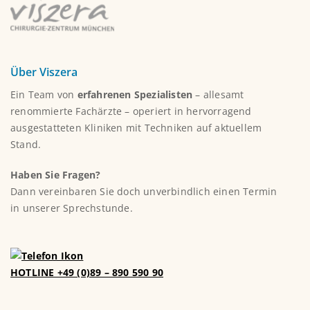
Über Viszera
Ein Team von
erfahrenen Spezialisten
– allesamt
renommierte Fachärzte – operiert in hervorragend
ausgestatteten Kliniken mit Techniken auf aktuellem
Stand.
Haben Sie Fragen?
Dann vereinbaren Sie doch unverbindlich einen Termin
in unserer Sprechstunde.
HOTLINE +49 (0)89 – 890 590 90